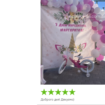
Доброго дня! Дякуємо)