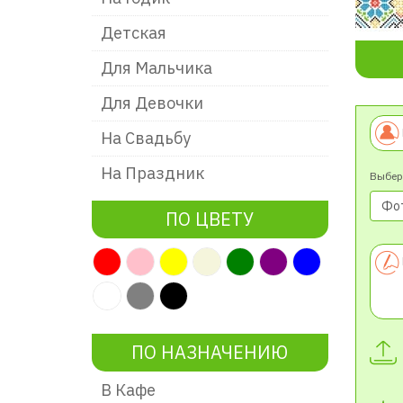
Детская
Для Мальчика
Для Девочки
На Свадьбу
На Праздник
Выбер
ПО ЦВЕТУ
ПО НАЗНАЧЕНИЮ
В Кафе