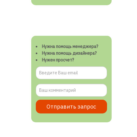
Нужна помощь менеджера?
Нужна помощь дизайнера?
Нужен просчет?
Отправить запрос