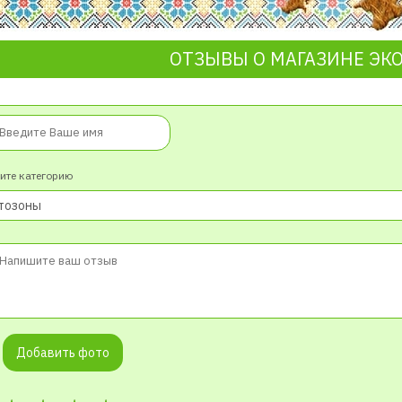
ОТЗЫВЫ О МАГАЗИНЕ ЭК
ите категорию
Добавить фото