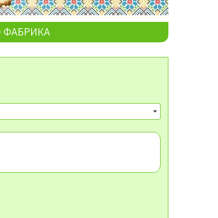
О ФАБРИКА