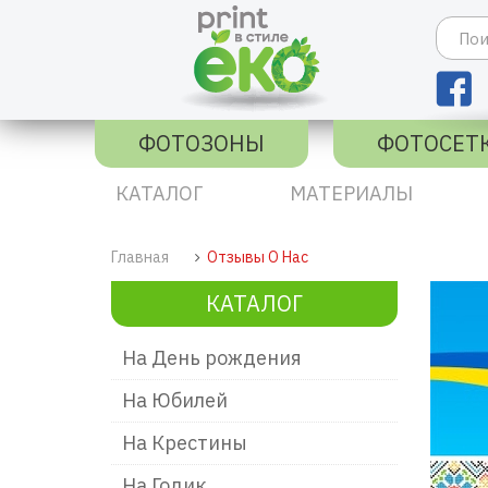
ФОТОЗОНЫ
ФОТОСЕТ
КАТАЛОГ
МАТЕРИАЛЫ
Главная
Отзывы О Нас
КАТАЛОГ
На День рождения
На Юбилей
На Крестины
На Годик