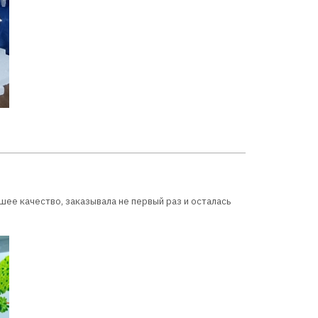
шее качество, заказывала не первый раз и осталась