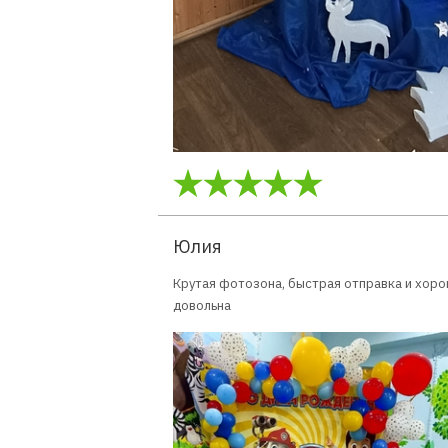
Юлия
Крутая фотозона, быстрая отправка и хоро
довольна