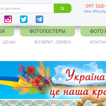
097 168-
Viber,
WhatsAp
КИ
ФОТОПОСТЕРЫ
ФОТО 
ЦЕНЫ
ВОЗВРАТ, ОБМЕН
КОНТА