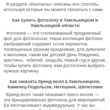
В разделе «Контакты» описаны все способы,
используя которые вы можете связаться с нами.
Как купить фотозону в Хмельницком и
Хмельницкой области
Фотозона — эти стилизованный праздничный
фон для фотосессии. Наша коллекция фотозон
изображений содержит сотни вариантов,
посвященных разным праздникам, для девочики
и мальчика, таким как детский День Рождения,
крестины, юбилей, свадьба, Новый год и другие.
Чтобы купить фотозону, вам достаточно выбрать
нужную картинку.
Как заказать бренд-волл в Хмельницком,
Каменец-Подольске, Нетешине, Шепетовке
Бренд-волл также называют пресс-волом —
это брендированная фотозона для мероприятий.
Ее изготавливают индивидуально. У нас вы