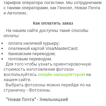
тарифов оператора логистики. Мы сотрудничаем
с такими операторами, как Гюнсел, Новая Почта
и Автолюкс.
Как оплатить заказ
На нашем сайте доступны такие способы
оплаты:
оплата наличкой курьеру;
платежной картой Visa/MasterСard;
банковским переводом;
почтовым переводом.
Для того чтобы узнать ориентировочную
стоимость изготовления фотозон
воспользуйтесь
онлайн калькулятором
на
нашем сайте.
Выбрать фотозоны можно перейдя по на
страничку - Фотозоны.
"Новая Почта" - Хмельницкий