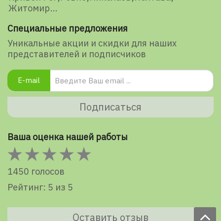
Житомир
Специальные предложения
Уникальные акции и скидки для наших
представителей и подписчиков
E-mail
Подписаться
Ваша оценка нашей работы
1450 голосов
Рейтинг: 5 из 5
Оставить отзыв