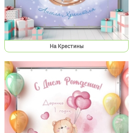
На Крестины