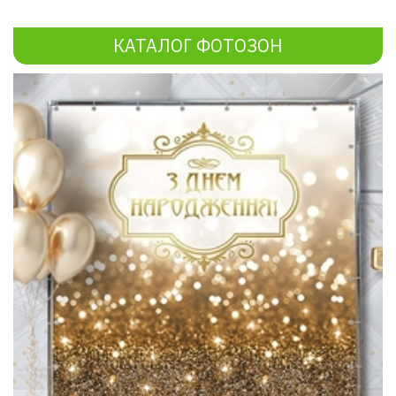
КАТАЛОГ ФОТОЗОН