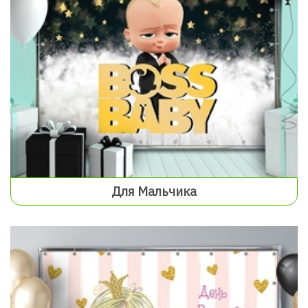
Для Мальчика