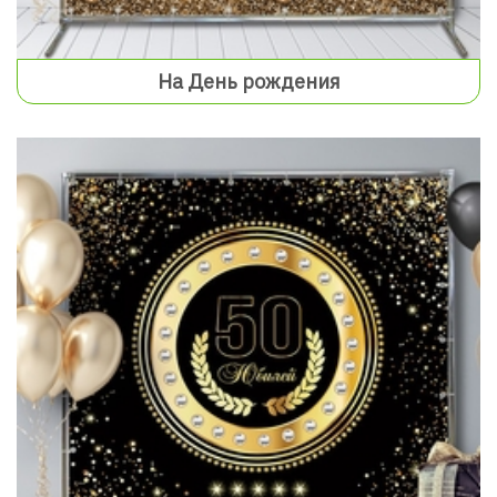
На День рождения