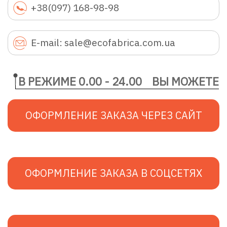
+38(097) 168-98-98
E-mail: sale@ecofabrica.com.ua
В РЕЖИМЕ 0.00 - 24.00
ВЫ МОЖЕТЕ
ОФОРМЛЕНИЕ ЗАКАЗА ЧЕРЕЗ САЙТ
ОФОРМЛЕНИЕ ЗАКАЗА В СОЦСЕТЯХ