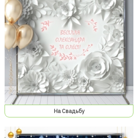
На Свадьбу