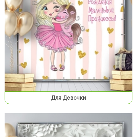
Для Девочки