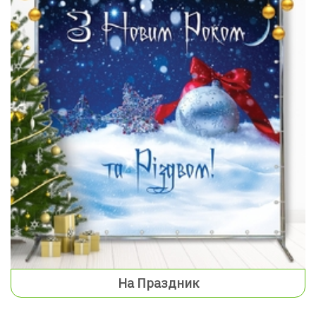
На Праздник