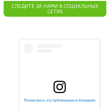
СЛЕДИТЕ ЗА НАМИ В СОЦИАЛЬНЫХ
СЕТЯХ
Посмотреть эту публикацию в Instagram