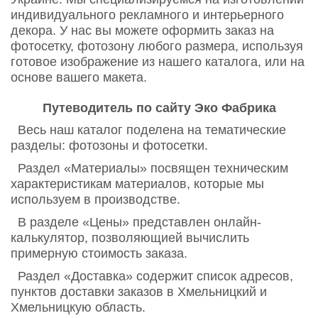
индивидуального рекламного и интерьерного
декора. У нас вы можете оформить заказ на
фотосетку, фотозону любого размера, используя
готовое изображение из нашего каталога, или на
основе вашего макета.
Путеводитель по сайту Эко Фабрика
Весь наш каталог поделена на тематические
разделы: фотозоны и фотосетки.
Раздел «Материалы» посвящен техническим
характеристикам материалов, которые мы
используем в производстве.
В разделе «Цены» представлен онлайн-
калькулятор, позволяющией вычислить
примерную стоимость заказа.
Раздел «Доставка» содержит список адресов,
пунктов доставки заказов в Хмельницкий и
Хмельницкую область.