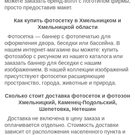
можете заказать бренд-волл с логотипом фирмы,
просто предоставив макет.
Как купить фотосетку в Хмельницком и
Хмельницкой области
Фотосетка — баннер с фотопечатью для
оформления двора, беседки или бассейна. В
нашем интернет-магазине вы можете: купить
фотозабор с рисунком из нашего каталога или
заказать баннер для беседки с нашим
изображением. В нашей коллекции изображений
присутствуют фотосетки расширяющие
пространство, города, животные и природа.
Сколько стоит доставка фотосеток и фотозон
Хмельницкий, Каменец-Подольский,
Шепетовка, Нетешин
Доставка не включена в цену заказа и
оплачивается отдельно. Стоимость доставки
зависит от расположения населенного пункта и