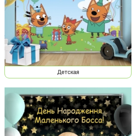
Детская