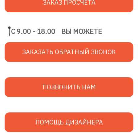
ЗАКАЗ ПРОСЧЕТА
С 9.00 - 18.00
ВЫ МОЖЕТЕ
ЗАКАЗАТЬ ОБРАТНЫЙ ЗВОНОК
ПОЗВОНИТЬ НАМ
ПОМОЩЬ ДИЗАЙНЕРА