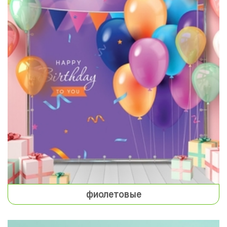
фиолетовые