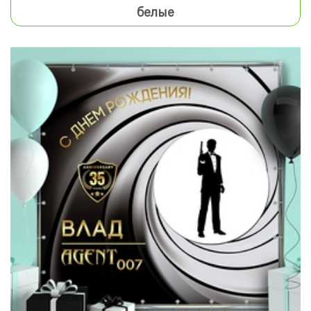
белые