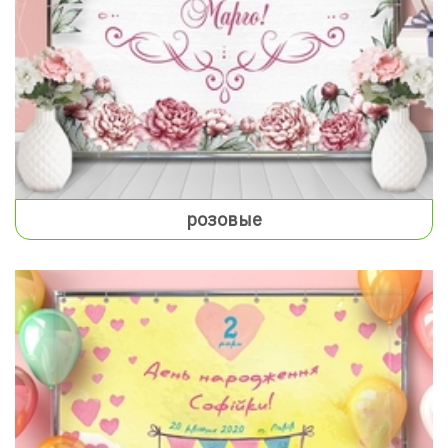
розовые