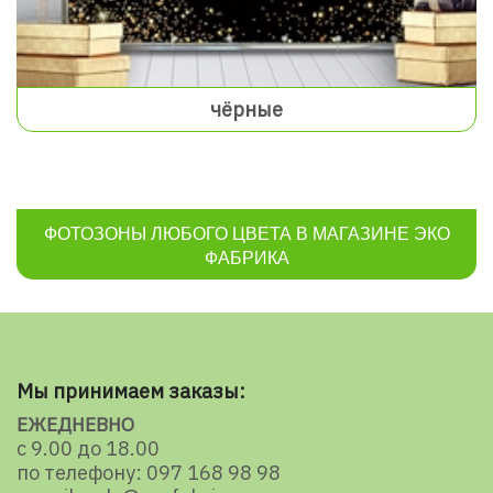
чёрные
ФОТОЗОНЫ ЛЮБОГО ЦВЕТА В МАГАЗИНЕ ЭКО
ФАБРИКА
Мы принимаем заказы:
ЕЖЕДНЕВНО
с 9.00 до 18.00
по телефону: 097 168 98 98