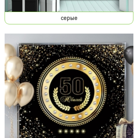
серые