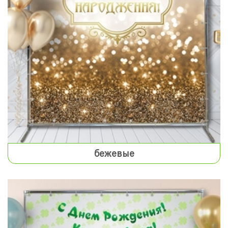
бежевые