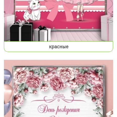
красные