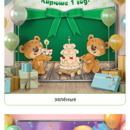
зелёные