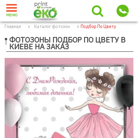
МЕНЮ
Главная
Каталог фотозон
Подбор По Цвету
ФОТОЗОНЫ ПОДБОР ПО ЦВЕТУ В
КИЕВЕ НА ЗАКАЗ