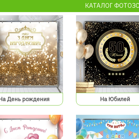
КАТАЛОГ ФОТОЗ
На День рождения
На Юбилей