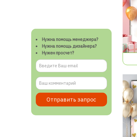
Нужна помощь менеджера?
Нужна помощь дизайнера?
Нужен просчет?
Отправить запрос