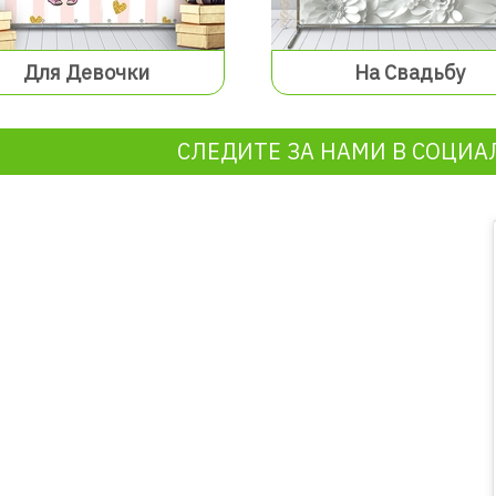
Для Девочки
На Свадьбу
СЛЕДИТЕ ЗА НАМИ В СОЦИА