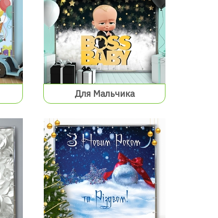
Для Мальчика