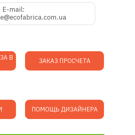
E-mail:
le@ecofabrica.com.ua
ЗА В
ЗАКАЗ ПРОСЧЕТА
М
ПОМОЩЬ ДИЗАЙНЕРА