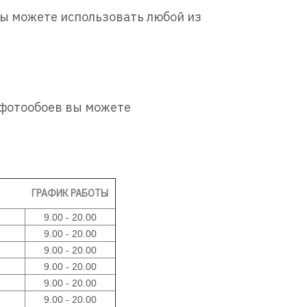
ы можете использовать любой из
фотообоев вы можете
ГРАФИК РАБОТЫ
9.00 - 20.00
9.00 - 20
.00
9.00 - 20
.00
9.00 - 20
.00
9.00 - 20
.00
9.00 - 20
.00