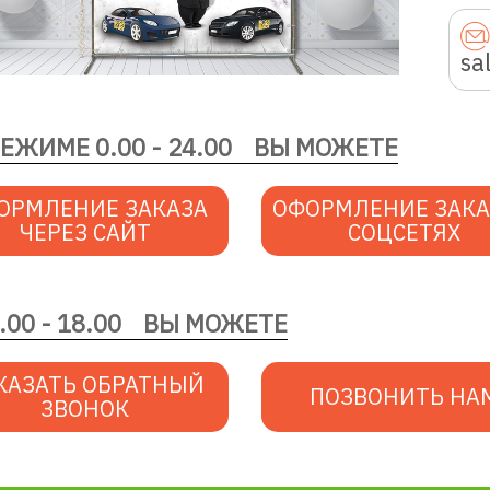
sa
РЕЖИМЕ 0.00 - 24.00
ВЫ МОЖЕТЕ
ОРМЛЕНИЕ ЗАКАЗА
ОФОРМЛЕНИЕ ЗАКА
ЧЕРЕЗ САЙТ
СОЦСЕТЯХ
.00 - 18.00
ВЫ МОЖЕТЕ
КАЗАТЬ ОБРАТНЫЙ
ПОЗВОНИТЬ НА
ЗВОНОК