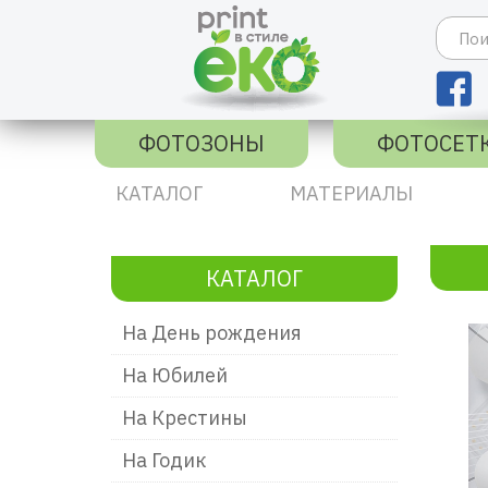
ФОТОЗОНЫ
ФОТОСЕТ
КАТАЛОГ
МАТЕРИАЛЫ
КАТАЛОГ
На День рождения
На Юбилей
На Крестины
На Годик