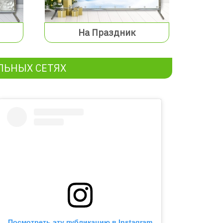
На Праздник
ЛЬНЫХ СЕТЯХ
Посмотреть эту публикацию в Instagram