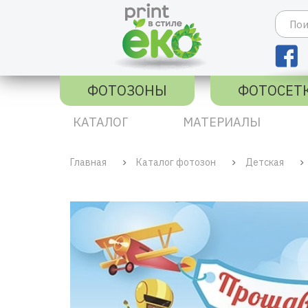
ФОТОЗОНЫ
ФОТОСЕТ
КАТАЛОГ
МАТЕРИАЛЫ
Главная
Каталог фотозон
Детская