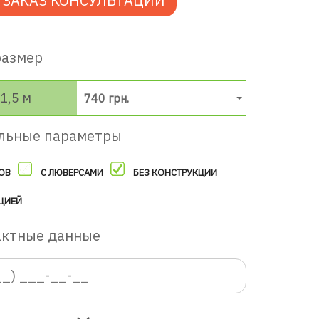
ЗАКАЗ КОНСУЛЬТАЦИИ
размер
1,5 м
740 грн.
льные параметры
ОВ
С ЛЮВЕРСАМИ
БЕЗ КОНСТРУКЦИИ
ЦИЕЙ
актные данные