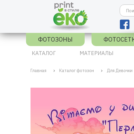
ФОТОЗОНЫ
ФОТОСЕТ
КАТАЛОГ
МАТЕРИАЛЫ
Главная
Каталог фотозон
Для Девочки