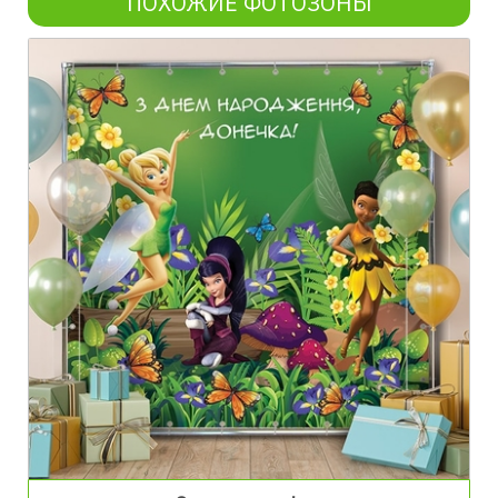
ПОХОЖИЕ ФОТОЗОНЫ