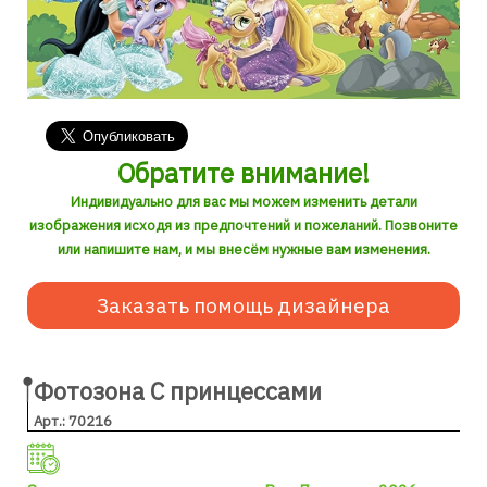
Обратите внимание!
Индивидуально для вас мы можем изменить детали
изображения исходя из предпочтений и пожеланий. Позвоните
или напишите нам, и мы внесём нужные вам изменения.
Заказать помощь дизайнера
Фотозона С принцессами
Арт.: 70216