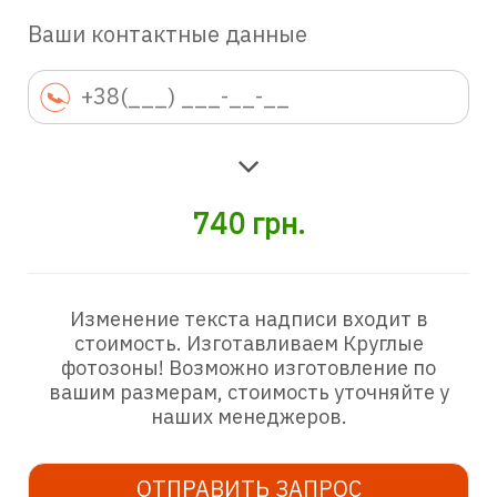
Ваши контактные данные
740
грн.
Изменение текста надписи входит в
стоимость. Изготавливаем Круглые
фотозоны! Возможно изготовление по
вашим размерам, стоимость уточняйте у
наших менеджеров.
ОТПРАВИТЬ ЗАПРОС