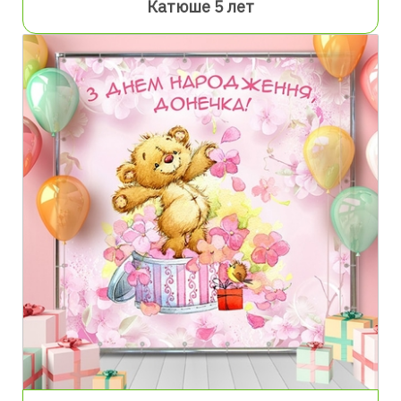
Катюше 5 лет