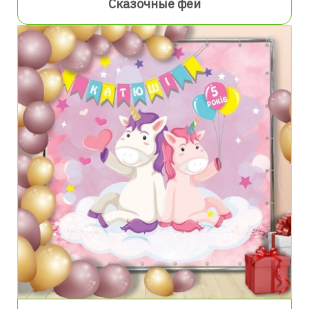
Сказочные феи