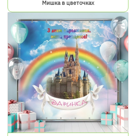
Мишка в цветочках