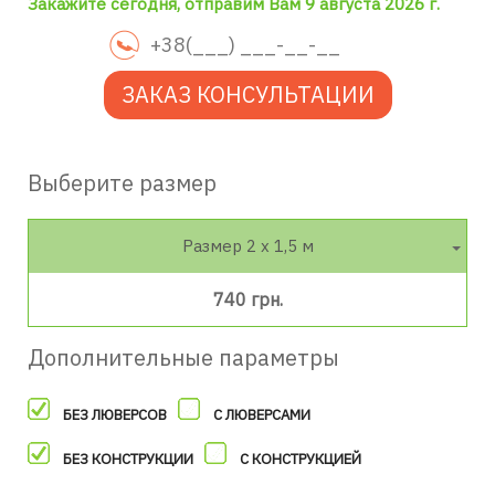
Закажите сегодня, отправим Вам 9 августа 2026 г.
ЗАКАЗ КОНСУЛЬТАЦИИ
Выберите размер
Размер 2 х 1,5 м
740 грн.
Дополнительные параметры
БЕЗ ЛЮВЕРСОВ
С ЛЮВЕРСАМИ
БЕЗ КОНСТРУКЦИИ
С КОНСТРУКЦИЕЙ