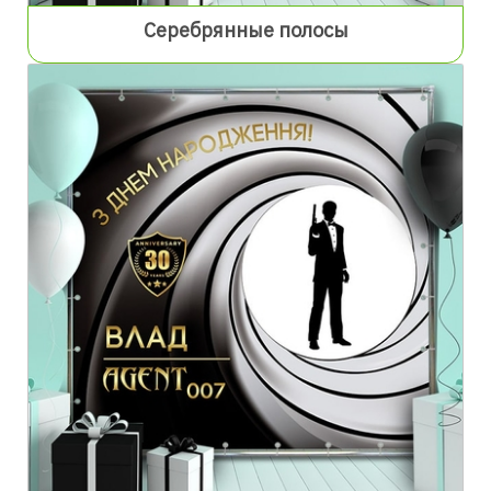
Серебрянные полосы