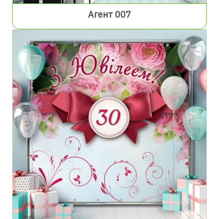
Агент 007