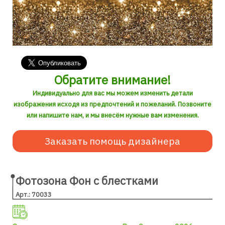
Обратите внимание!
Индивидуально для вас мы можем изменить детали
изображения исходя из предпочтений и пожеланий. Позвоните
или напишите нам, и мы внесём нужные вам изменения.
Заказать помощь дизайнера
Фотозона Фон с блестками
Арт.: 70033