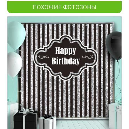
ПОХОЖИЕ ФОТОЗОНЫ