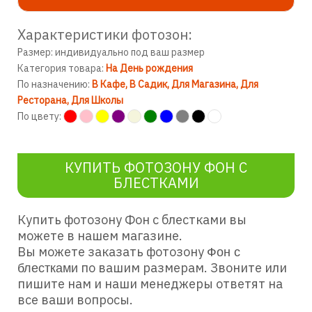
Характеристики фотозон:
Размер: индивидуально под ваш размер
Категория товара:
На День рождения
По назначению:
В Кафе
В Садик
Для Магазина
Для
Ресторана
Для Школы
По цвету:
КУПИТЬ ФОТОЗОНУ ФОН С
БЛЕСТКАМИ
Купить фотозону Фон с блестками вы
можете в нашем магазине.
Вы можете заказать фотозону
Фон с
по вашим размерам. Звоните или
блестками
пишите нам и наши менеджеры ответят на
все ваши вопросы.