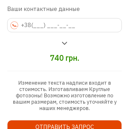
Ваши контактные данные
740
грн.
Изменение текста надписи входит в
стоимость. Изготавливаем Круглые
фотозоны! Возможно изготовление по
вашим размерам, стоимость уточняйте у
наших менеджеров.
ОТПРАВИТЬ ЗАПРОС