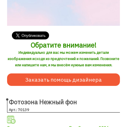
Обратите внимание!
Индивидуально для вас мы можем изменить детали
изображения исходя из предпочтений и пожеланий. Позвоните
или напишите нам, и мы внесём нужные вам изменения.
Заказать помощь дизайнера
Фотозона Нежный фон
Арт.: 70139