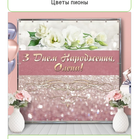
Цветы пионы