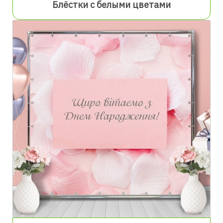
Блёстки с белыми цветами