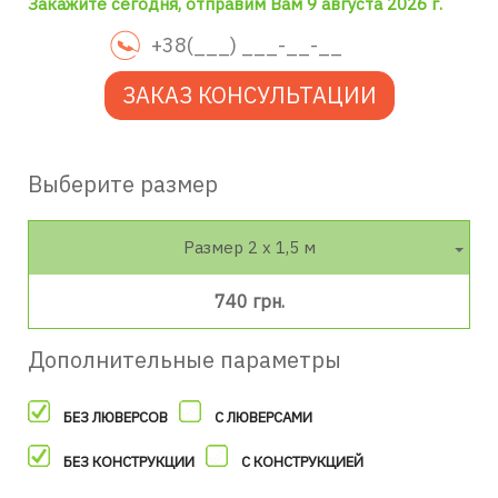
Закажите сегодня, отправим Вам 9 августа 2026 г.
ЗАКАЗ КОНСУЛЬТАЦИИ
Выберите размер
Размер 2 х 1,5 м
740 грн.
Дополнительные параметры
БЕЗ ЛЮВЕРСОВ
С ЛЮВЕРСАМИ
БЕЗ КОНСТРУКЦИИ
С КОНСТРУКЦИЕЙ