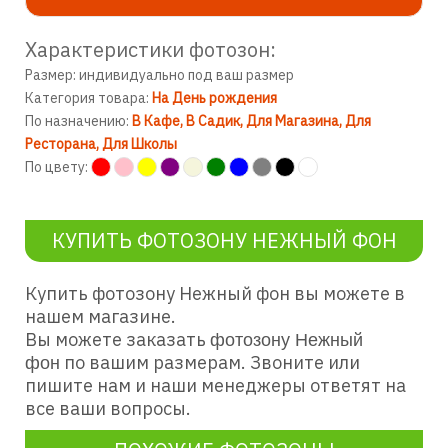
Характеристики фотозон:
Размер: индивидуально под ваш размер
Категория товара:
На День рождения
По назначению:
В Кафе
В Садик
Для Магазина
Для
Ресторана
Для Школы
По цвету:
КУПИТЬ ФОТОЗОНУ НЕЖНЫЙ ФОН
Купить фотозону Нежный фон
вы можете в
нашем магазине.
Вы можете заказать
фотозону Нежный
по вашим размерам. Звоните или
фон
пишите нам и наши менеджеры ответят на
все ваши вопросы.