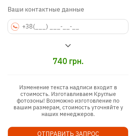
Ваши контактные данные
740
грн.
Изменение текста надписи входит в
стоимость. Изготавливаем Круглые
фотозоны! Возможно изготовление по
вашим размерам, стоимость уточняйте у
наших менеджеров.
ОТПРАВИТЬ ЗАПРОС