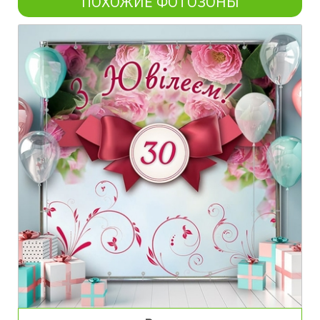
ПОХОЖИЕ ФОТОЗОНЫ