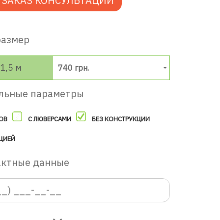
ЗАКАЗ КОНСУЛЬТАЦИИ
размер
1,5 м
740 грн.
льные параметры
ОВ
С ЛЮВЕРСАМИ
БЕЗ КОНСТРУКЦИИ
ЦИЕЙ
актные данные