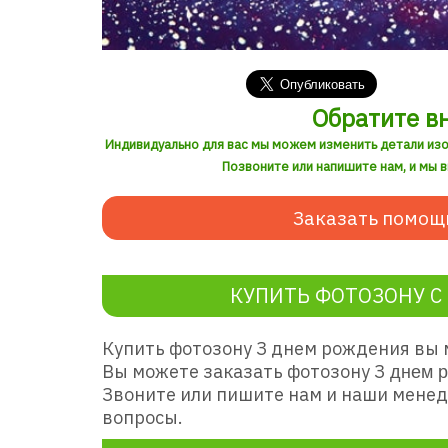
Обратите в
Индивидуально для вас мы можем изменить детали из
Позвоните или напишите нам, и мы 
Заказать помощ
КУПИТЬ ФОТОЗОНУ С
Купить фотозону З днем рождения вы 
Вы можете заказать фотозону З
днем р
Звоните или пишите нам и наши менед
вопросы.