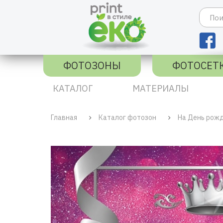
ФОТОЗОНЫ
ФОТОСЕТ
КАТАЛОГ
МАТЕРИАЛЫ
Главная
Каталог фотозон
На День рож