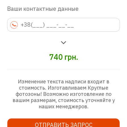
Ваши контактные данные
740
грн.
Изменение текста надписи входит в
стоимость. Изготавливаем Круглые
фотозоны! Возможно изготовление по
вашим размерам, стоимость уточняйте у
наших менеджеров.
ОТПРАВИТЬ ЗАПРОС