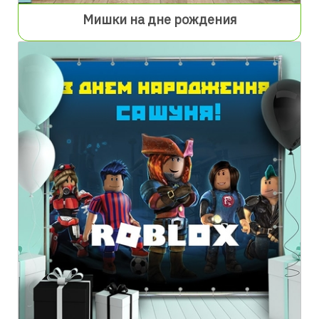
Мишки на дне рождения