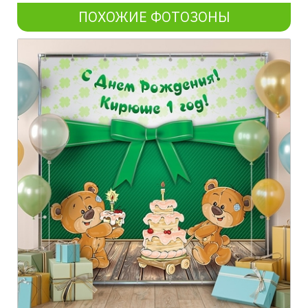
ПОХОЖИЕ ФОТОЗОНЫ