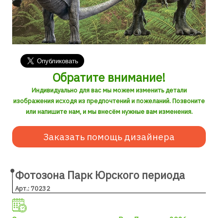
Обратите внимание!
Индивидуально для вас мы можем изменить детали
изображения исходя из предпочтений и пожеланий. Позвоните
или напишите нам, и мы внесём нужные вам изменения.
Заказать помощь дизайнера
Фотозона Парк Юрского периода
Арт.: 70232