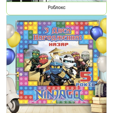
Роблокс