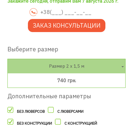
Закажите сегодня, отправим Вам 7 августа 2026 г.
ЗАКАЗ КОНСУЛЬТАЦИИ
Выберите размер
Размер 2 х 1,5 м
740 грн.
Дополнительные параметры
БЕЗ ЛЮВЕРСОВ
С ЛЮВЕРСАМИ
БЕЗ КОНСТРУКЦИИ
С КОНСТРУКЦИЕЙ