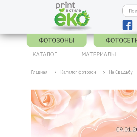
ФОТОЗОНЫ
ФОТОСЕТ
КАТАЛОГ
МАТЕРИАЛЫ
Главная
Каталог фотозон
На Свадьбу