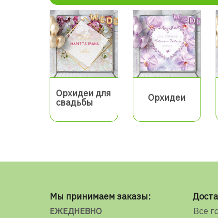
Орхидеи для
Орхидеи
свадьбы
Мы принимаем заказы:
Доста
Все г
ЕЖЕДНЕВНО