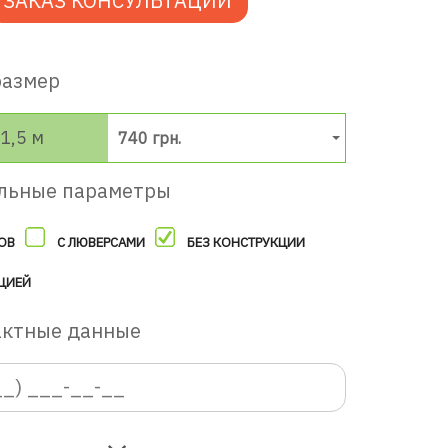
ЗАКАЗ КОНСУЛЬТАЦИИ
размер
1,5 м
740 грн.
льные параметры
ОВ
С ЛЮВЕРСАМИ
БЕЗ КОНСТРУКЦИИ
ЦИЕЙ
актные данные