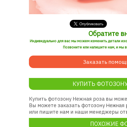
Обратите в
Индивидуально для вас мы можем изменить детали из
Позвоните или напишите нам, и мы 
Заказать помощ
КУПИТЬ ФОТОЗОНУ
Купить фотозону Нежная роза вы може
Вы можете заказать фотозону
Нежная 
или пишите нам и наши менеджеры отв
ПОХОЖИЕ Ф