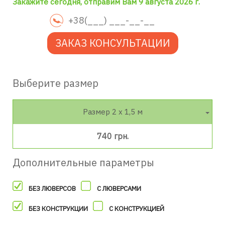
Закажите сегодня, отправим Вам 9 августа 2026 г.
ЗАКАЗ КОНСУЛЬТАЦИИ
Выберите размер
Размер 2 х 1,5 м
740 грн.
Дополнительные параметры
БЕЗ ЛЮВЕРСОВ
С ЛЮВЕРСАМИ
БЕЗ КОНСТРУКЦИИ
С КОНСТРУКЦИЕЙ