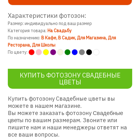
Характеристики фотозон:
Размер: индивидуально под ваш размер
Категория товара:
На Свадьбу
По назначению:
В Кафе
В Садик
Для Магазина
Для
Ресторана
Для Школы
По цвету:
КУПИТЬ ФОТОЗОНУ СВАДЕБНЫЕ
ЦВЕТЫ
Купить фотозону Свадебные цветы вы
можете в нашем магазине.
Вы можете заказать фотозону
Свадебные
по вашим размерам. Звоните или
цветы
пишите нам и наши менеджеры ответят на
все ваши вопросы.