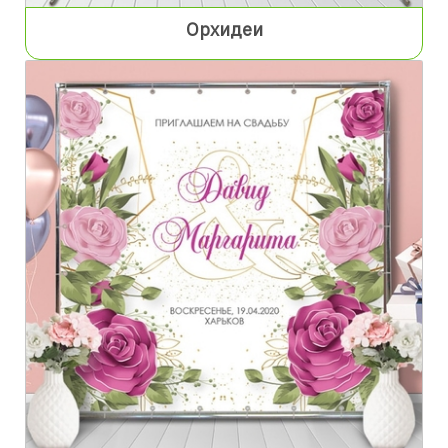
Орхидеи