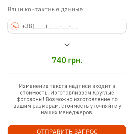
Ваши контактные данные
740
грн.
Изменение текста надписи входит в
стоимость. Изготавливаем Круглые
фотозоны! Возможно изготовление по
вашим размерам, стоимость уточняйте у
наших менеджеров.
ОТПРАВИТЬ ЗАПРОС