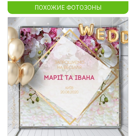
ПОХОЖИЕ ФОТОЗОНЫ