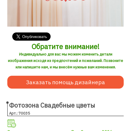
Обратите внимание!
Индивидуально для вас мы можем изменить детали
изображения исходя из предпочтений и пожеланий. Позвоните
или напишите нам, и мы внесём нужные вам изменения.
Заказать помощь дизайнера
Фотозона Свадебные цветы
Арт.: 70035