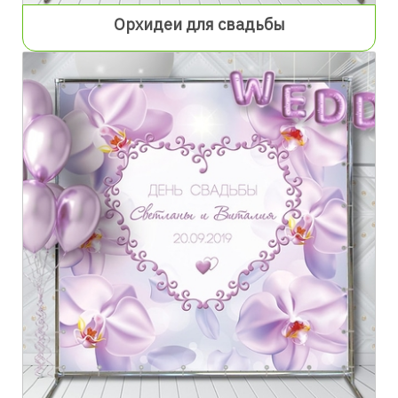
Орхидеи для свадьбы