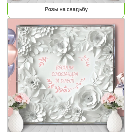
Розы на свадьбу