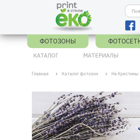
ФОТОЗОНЫ
ФОТОСЕТ
КАТАЛОГ
МАТЕРИАЛЫ
Главная
Каталог фотозон
На Крестины