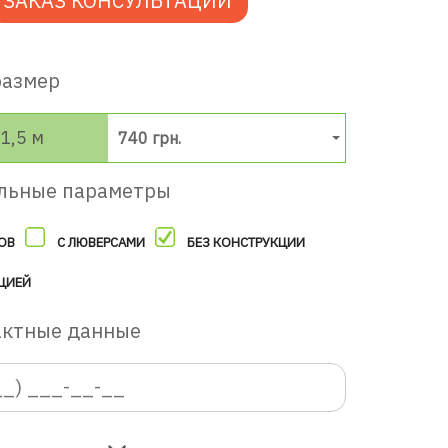
ЗАКАЗ КОНСУЛЬТАЦИИ
размер
1,5 м
740 грн.
льные параметры
ОВ
С ЛЮВЕРСАМИ
БЕЗ КОНСТРУКЦИИ
ЦИЕЙ
актные данные