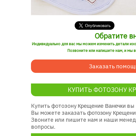
Обратите в
Индивидуально для вас мы можем изменить детали из
Позвоните или напишите нам, и мы 
Заказать помощ
КУПИТЬ ФОТОЗОНУ К
Купить фотозону
вы 
Крещение Ванечки
Вы можете заказать
фотозону
Крещени
Звоните или пишите нам и наши менед
вопросы.