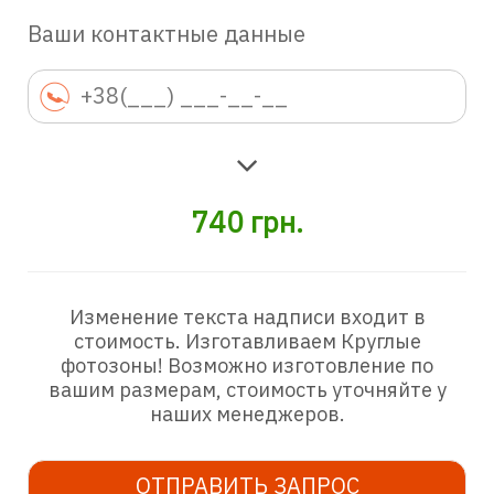
Ваши контактные данные
740
грн.
Изменение текста надписи входит в
стоимость. Изготавливаем Круглые
фотозоны! Возможно изготовление по
вашим размерам, стоимость уточняйте у
наших менеджеров.
ОТПРАВИТЬ ЗАПРОС