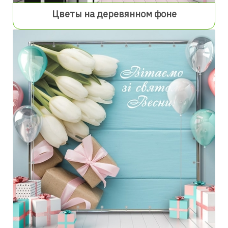
Цветы на деревянном фоне