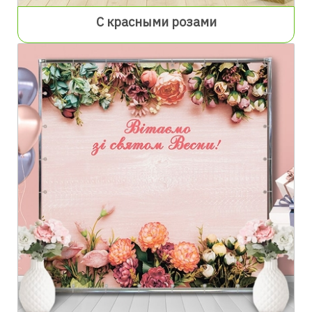
С красными розами