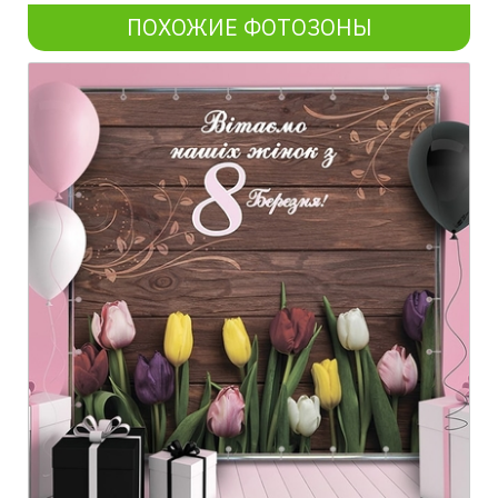
ПОХОЖИЕ ФОТОЗОНЫ