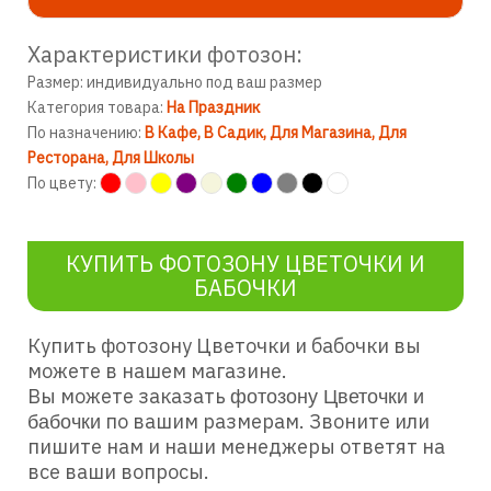
Характеристики фотозон:
Размер: индивидуально под ваш размер
Категория товара:
На Праздник
По назначению:
В Кафе
В Садик
Для Магазина
Для
Ресторана
Для Школы
По цвету:
КУПИТЬ ФОТОЗОНУ ЦВЕТОЧКИ И
БАБОЧКИ
Купить фотозону Цветочки и бабочки
вы
можете в нашем магазине.
Вы можете заказать
фотозону Цветочки и
по вашим размерам. Звоните или
бабочки
пишите нам и наши менеджеры ответят на
все ваши вопросы.