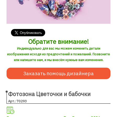
Обратите внимание!
Индивидуально для вас мы можем изменить детали
изображения исходя из предпочтений и пожеланий. Позвоните
или напишите нам, и мы внесём нужные вам изменения.
Заказать помощь дизайнера
Фотозона Цветочки и бабочки
Арт.: 70293