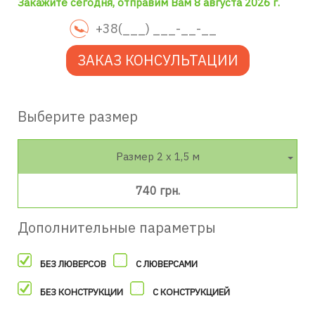
Закажите сегодня, отправим Вам 8 августа 2026 г.
ЗАКАЗ КОНСУЛЬТАЦИИ
Выберите размер
Размер 2 х 1,5 м
740 грн.
Дополнительные параметры
БЕЗ ЛЮВЕРСОВ
С ЛЮВЕРСАМИ
БЕЗ КОНСТРУКЦИИ
С КОНСТРУКЦИЕЙ