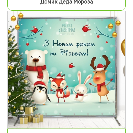
Домик Деда Мороза