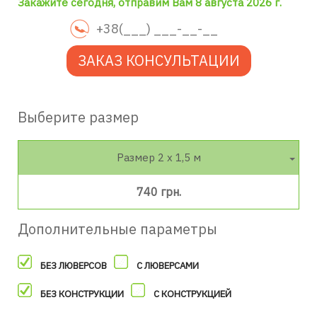
Закажите сегодня, отправим Вам 8 августа 2026 г.
ЗАКАЗ КОНСУЛЬТАЦИИ
Выберите размер
Размер 2 х 1,5 м
740 грн.
Дополнительные параметры
БЕЗ ЛЮВЕРСОВ
С ЛЮВЕРСАМИ
БЕЗ КОНСТРУКЦИИ
С КОНСТРУКЦИЕЙ