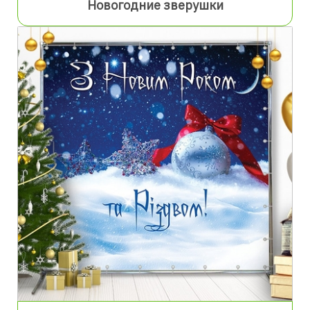
Новогодние зверушки