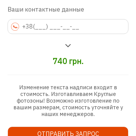
Ваши контактные данные
740
грн.
Изменение текста надписи входит в
стоимость. Изготавливаем Круглые
фотозоны! Возможно изготовление по
вашим размерам, стоимость уточняйте у
наших менеджеров.
ОТПРАВИТЬ ЗАПРОС