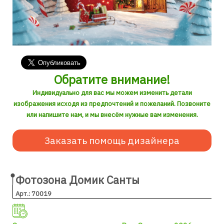
Обратите внимание!
Индивидуально для вас мы можем изменить детали
изображения исходя из предпочтений и пожеланий. Позвоните
или напишите нам, и мы внесём нужные вам изменения.
Заказать помощь дизайнера
Фотозона Домик Санты
Арт.: 70019