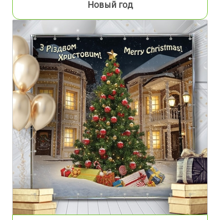
Новый год