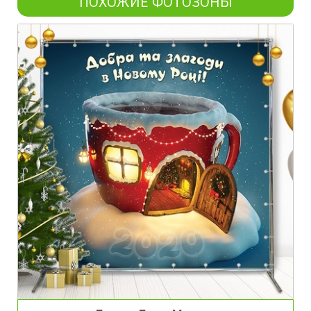
ПОХОЖИЕ ФОТОЗОНЫ