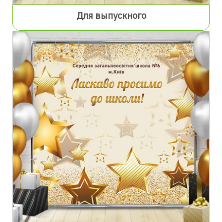
Для выпускного