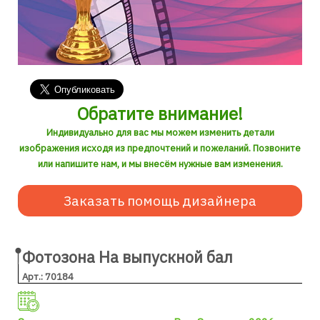
Обратите внимание!
Индивидуально для вас мы можем изменить детали
изображения исходя из предпочтений и пожеланий. Позвоните
или напишите нам, и мы внесём нужные вам изменения.
Заказать помощь дизайнера
Фотозона На выпускной бал
Арт.: 70184