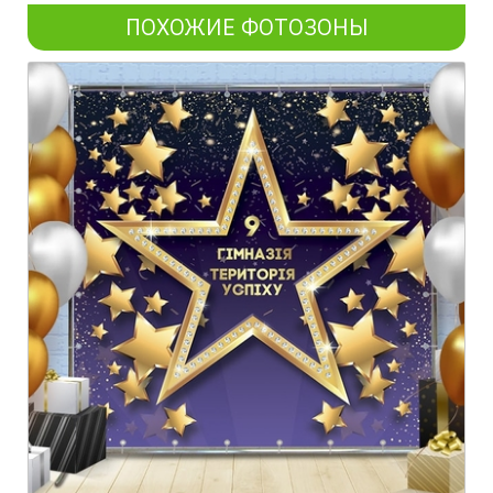
ПОХОЖИЕ ФОТОЗОНЫ