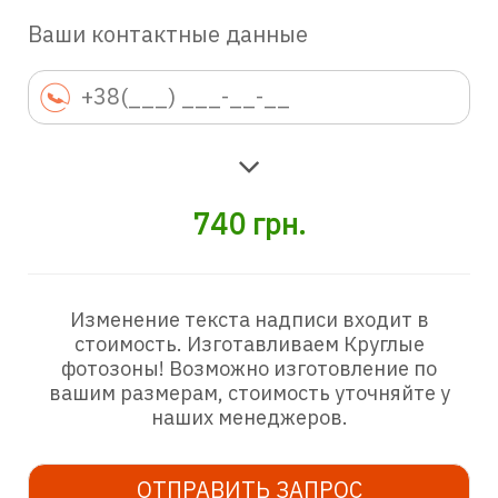
Ваши контактные данные
740
грн.
Изменение текста надписи входит в
стоимость. Изготавливаем Круглые
фотозоны! Возможно изготовление по
вашим размерам, стоимость уточняйте у
наших менеджеров.
ОТПРАВИТЬ ЗАПРОС