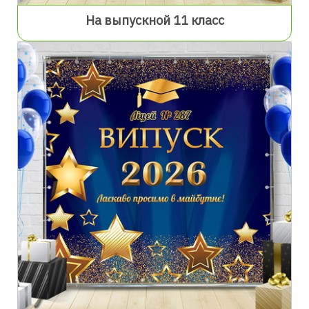
На выпускной 11 класс