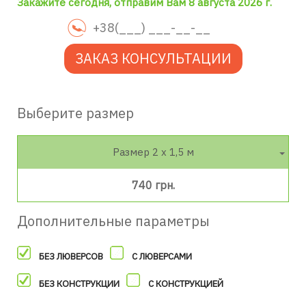
Закажите сегодня, отправим Вам 8 августа 2026 г.
ЗАКАЗ КОНСУЛЬТАЦИИ
Выберите размер
Размер 2 х 1,5 м
740 грн.
Дополнительные параметры
БЕЗ ЛЮВЕРСОВ
С ЛЮВЕРСАМИ
БЕЗ КОНСТРУКЦИИ
С КОНСТРУКЦИЕЙ