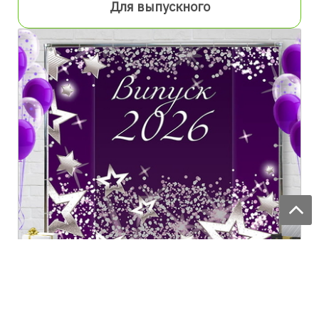
Для выпускного