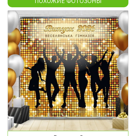
ПОХОЖИЕ ФОТОЗОНЫ