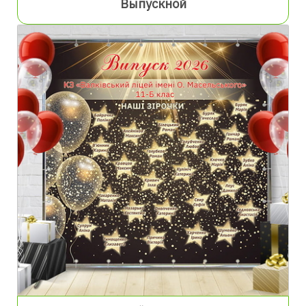
Выпускной