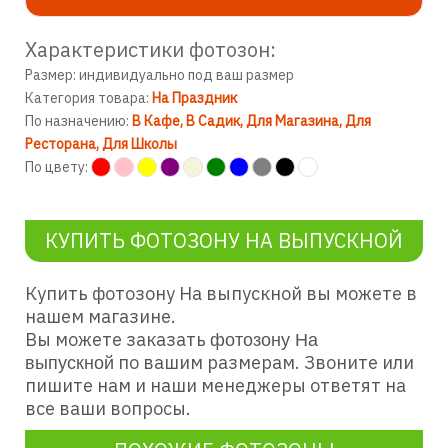
Характеристики фотозон:
Размер: индивидуально под ваш размер
Категория товара:
На Праздник
По назначению:
В Кафе
В Садик
Для Магазина
Для
Ресторана
Для Школы
По цвету:
КУПИТЬ ФОТОЗОНУ НА ВЫПУСКНОЙ
Купить фотозону На выпускной
вы можете в
нашем магазине.
Вы можете заказать
фотозону На
по вашим размерам. Звоните или
выпускной
пишите нам и наши менеджеры ответят на
все ваши вопросы.