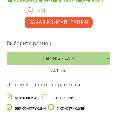
Закажите сегодня, отправим Вам 9 августа 2026 г.
ЗАКАЗ КОНСУЛЬТАЦИИ
Выберите размер
Размер 2 х 1,5 м
740 грн.
Дополнительные параметры
БЕЗ ЛЮВЕРСОВ
С ЛЮВЕРСАМИ
БЕЗ КОНСТРУКЦИИ
С КОНСТРУКЦИЕЙ