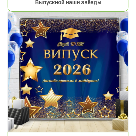
Выпускной наши звёзды