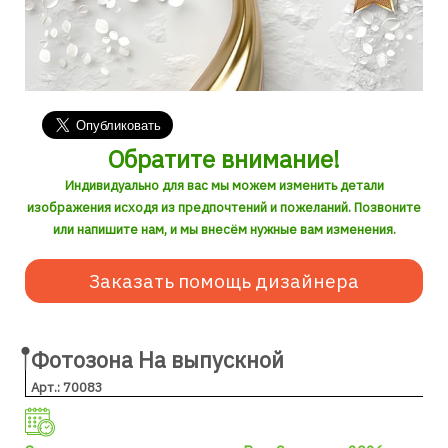
Обратите внимание!
Индивидуально для вас мы можем изменить детали
изображения исходя из предпочтений и пожеланий. Позвоните
или напишите нам, и мы внесём нужные вам изменения.
Заказать помощь дизайнера
Фотозона На выпускной
Арт.: 70083