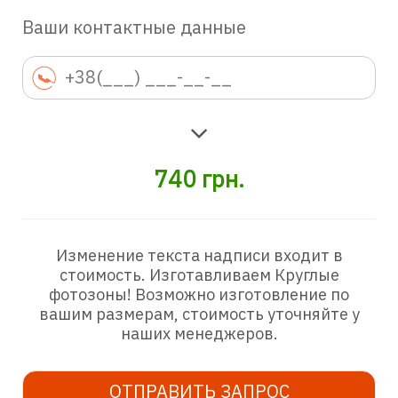
Ваши контактные данные
740
грн.
Изменение текста надписи входит в
стоимость. Изготавливаем Круглые
фотозоны! Возможно изготовление по
вашим размерам, стоимость уточняйте у
наших менеджеров.
ОТПРАВИТЬ ЗАПРОС