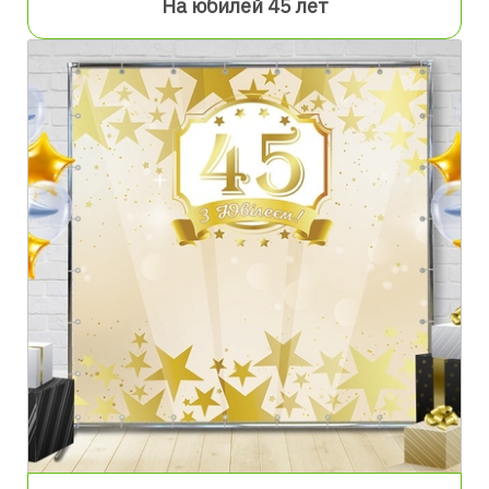
На юбилей 45 лет