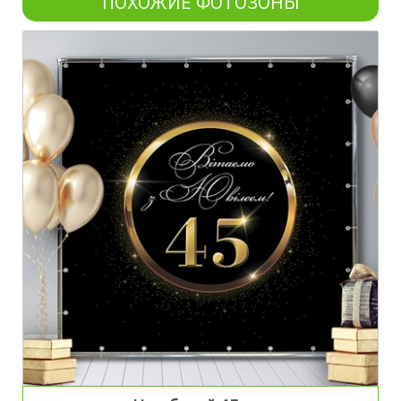
ПОХОЖИЕ ФОТОЗОНЫ