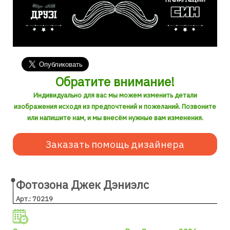
Обратите внимание!
Индивидуально для вас мы можем изменить детали
изображения исходя из предпочтений и пожеланий. Позвоните
или напишите нам, и мы внесём нужные вам изменения.
Заказать помощь дизайнера
Фотозона Джек Дэниэлс
Арт.: 70219