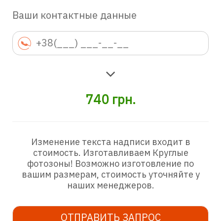
Ваши контактные данные
740
грн.
Изменение текста надписи входит в
стоимость. Изготавливаем Круглые
фотозоны! Возможно изготовление по
вашим размерам, стоимость уточняйте у
наших менеджеров.
ОТПРАВИТЬ ЗАПРОС