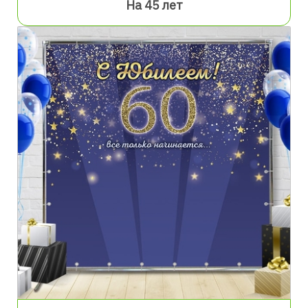
На 45 лет