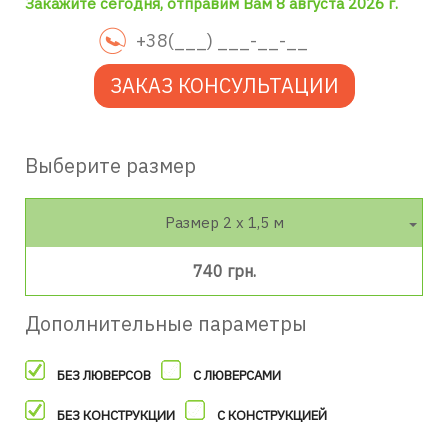
Закажите сегодня, отправим Вам 8 августа 2026 г.
ЗАКАЗ КОНСУЛЬТАЦИИ
Выберите размер
Размер 2 х 1,5 м
740 грн.
Дополнительные параметры
БЕЗ ЛЮВЕРСОВ
С ЛЮВЕРСАМИ
БЕЗ КОНСТРУКЦИИ
С КОНСТРУКЦИЕЙ