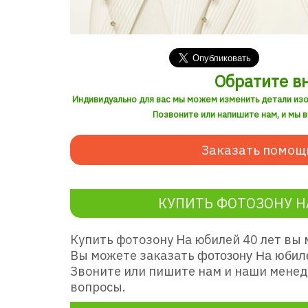
Обратите в
Индивидуально для вас мы можем изменить детали из
Позвоните или напишите нам, и мы 
Заказать помощ
КУПИТЬ ФОТОЗОНУ Н
Купить фотозону На юбилей 40 лет
вы 
Вы можете заказать
фотозону На юбиле
Звоните или пишите нам и наши менед
вопросы.