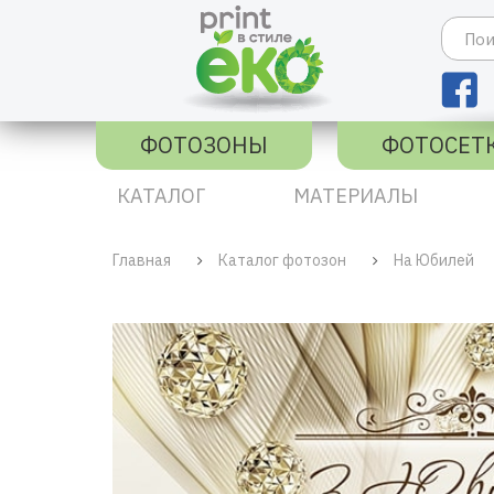
ФОТОЗОНЫ
ФОТОСЕТ
КАТАЛОГ
МАТЕРИАЛЫ
Главная
Каталог фотозон
На Юбилей