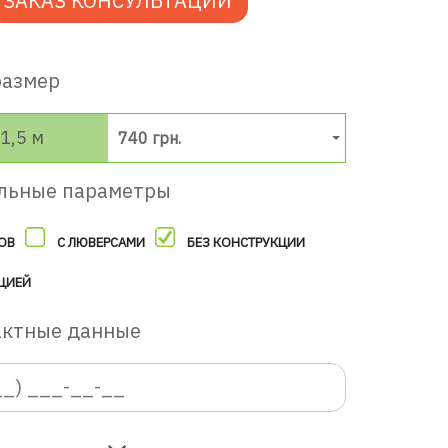
ЗАКАЗ КОНСУЛЬТАЦИИ
размер
1,5 м
740 грн.
льные параметры
ОВ
С ЛЮВЕРСАМИ
БЕЗ КОНСТРУКЦИИ
ЦИЕЙ
актные данные