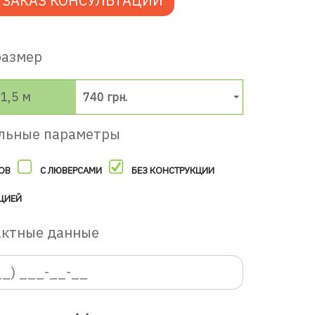
ЗАКАЗ КОНСУЛЬТАЦИИ
размер
1,5 м
740 грн.
льные параметры
ОВ
С ЛЮВЕРСАМИ
БЕЗ КОНСТРУКЦИИ
ЦИЕЙ
актные данные