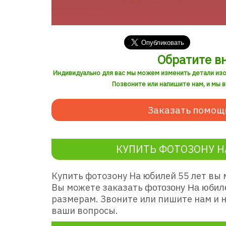
Обратите в
Индивидуально для вас мы можем изменить детали из
Позвоните или напишите нам, и мы 
Заказать помощ
КУПИТЬ ФОТОЗОНУ Н
Купить фотозону На юбилей 55 лет
вы 
Вы можете заказать
фотозону На юбил
размерам. Звоните или пишите нам и 
ваши вопросы.