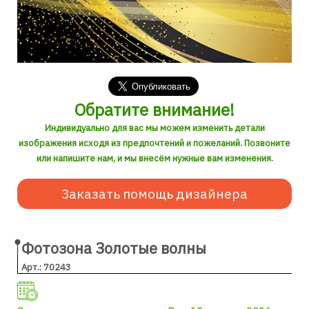
Обратите внимание!
Индивидуально для вас мы можем изменить детали
изображения исходя из предпочтений и пожеланий. Позвоните
или напишите нам, и мы внесём нужные вам изменения.
Заказать помощь дизайнера
Фотозона Золотые волны
Арт.: 70243