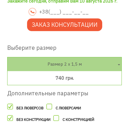
Закажите сегодня, отправим Вам 10 августа 2026 г.
ЗАКАЗ КОНСУЛЬТАЦИИ
Выберите размер
Размер 2 х 1,5 м
740 грн.
Дополнительные параметры
БЕЗ ЛЮВЕРСОВ
С ЛЮВЕРСАМИ
БЕЗ КОНСТРУКЦИИ
С КОНСТРУКЦИЕЙ