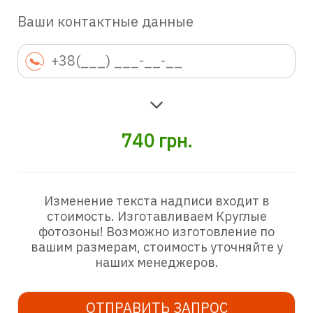
Ваши контактные данные
740
грн.
Изменение текста надписи входит в
стоимость. Изготавливаем Круглые
фотозоны! Возможно изготовление по
вашим размерам, стоимость уточняйте у
наших менеджеров.
ОТПРАВИТЬ ЗАПРОС