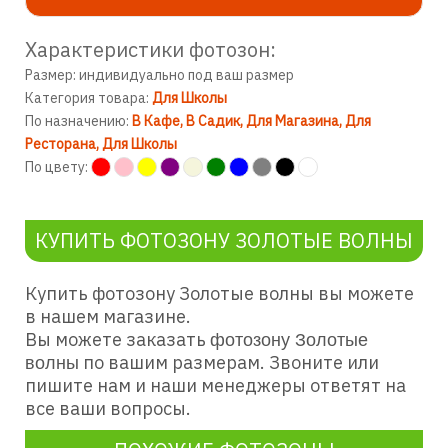
Характеристики фотозон:
Размер: индивидуально под ваш размер
Категория товара:
Для Школы
По назначению:
В Кафе
В Садик
Для Магазина
Для
Ресторана
Для Школы
По цвету:
КУПИТЬ ФОТОЗОНУ ЗОЛОТЫЕ ВОЛНЫ
Купить фотозону Золотые волны
вы можете
в нашем магазине.
Вы можете заказать
фотозону Золотые
по вашим размерам. Звоните или
волны
пишите нам и наши менеджеры ответят на
все ваши вопросы.