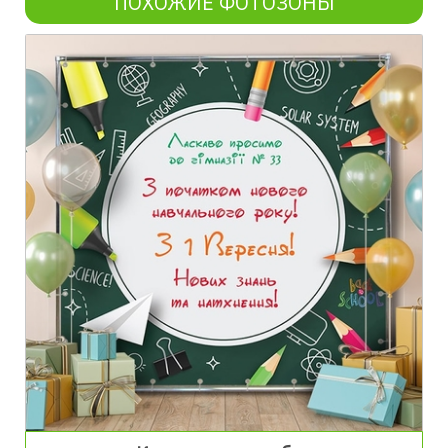
ПОХОЖИЕ ФОТОЗОНЫ