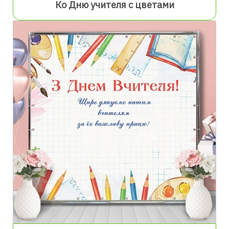
Ко Дню учителя с цветами