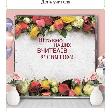
День учителя