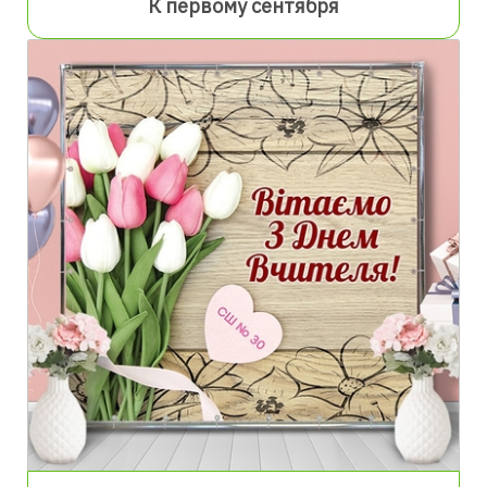
К первому сентября