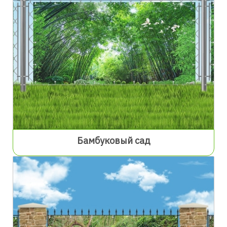
Бамбуковый сад