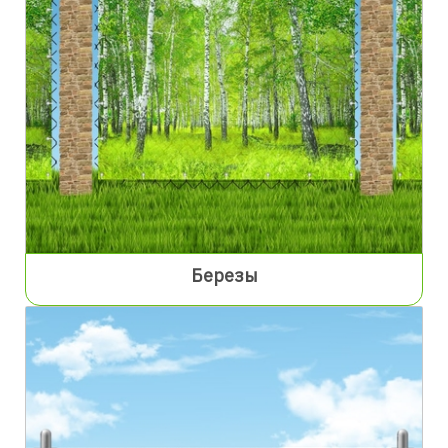
Березы