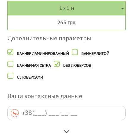
1 х 1 м
265 грн.
Дополнительные параметры
БАННЕР ЛАМИНИРОВАННЫЙ
БАННЕР ЛИТОЙ
БАННЕРНАЯ СЕТКА
БЕЗ ЛЮВЕРСОВ
С ЛЮВЕРСАМИ
Ваши контактные данные