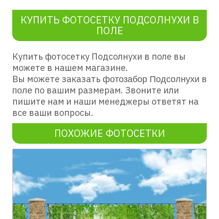
КУПИТЬ ФОТОСЕТКУ ПОДСОЛНУХИ В
ПОЛЕ
Купить фотосетку Подсолнухи в поле
вы
можете в нашем магазине.
Вы можете заказать
фотозабор Подсолнухи в
по вашим размерам. Звоните или
поле
пишите нам и наши менеджеры ответят на
все ваши вопросы.
ПОХОЖИЕ ФОТОСЕТКИ