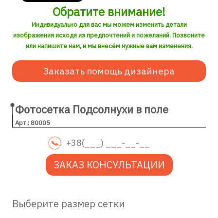
Обратите внимание!
Индивидуально для вас мы можем изменить детали
изображения исходя из предпочтений и пожеланий. Позвоните
или напишите нам, и мы внесём нужные вам изменения.
Заказать помощь дизайнера
Фотосетка Подсолнухи в поле
Арт.: 80005
ЗАКАЗ КОНСУЛЬТАЦИИ
Выберите размер сетки