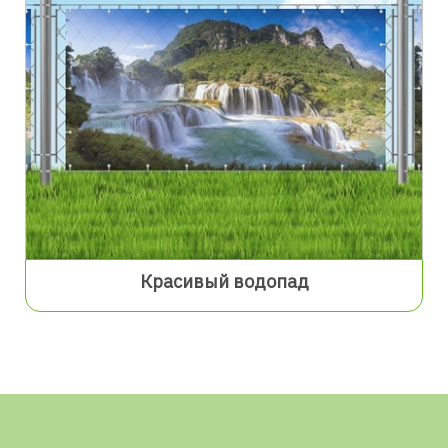
Красивый водопад