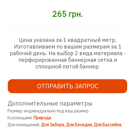
265
грн.
Цена указана за 1 квадратный метр.
Изготавливаем по вашим размерам за 1
рабочий день. На выбор 2 вида материала -
перфорированная баннерная сетка и
сплошной литой баннер.
ОТПРАВИТЬ ЗАПРОС
Дополнительные параметры
Размер: индивидуально под ваш размер
Коллекциия:
Природа
Для помещений:
Для Забора
Для Беседки
Для Бассейна