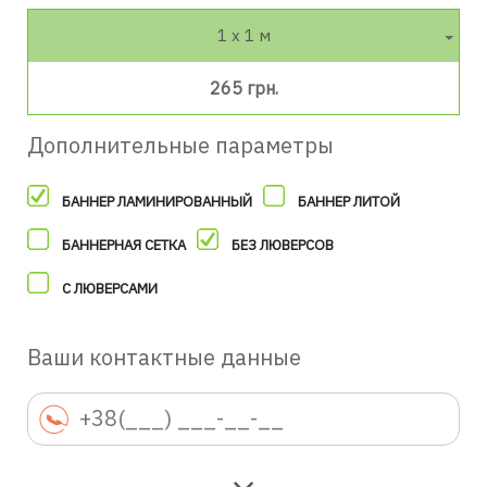
1 х 1 м
265 грн.
Дополнительные параметры
БАННЕР ЛАМИНИРОВАННЫЙ
БАННЕР ЛИТОЙ
БАННЕРНАЯ СЕТКА
БЕЗ ЛЮВЕРСОВ
С ЛЮВЕРСАМИ
Ваши контактные данные