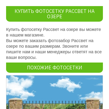
КУПИТЬ ФОТОСЕТКУ РАССВЕТ НА
ОЗЕРЕ
Купить фотосетку Рассвет на озере вы можете
в нашем магазине.
Вы можете заказать фотозабор
Рассвет на
озере
по вашим размерам. Звоните или
пишите нам и наши менеджеры ответят на все
ваши вопросы.
ПОХОЖИЕ ФОТОСЕТКИ