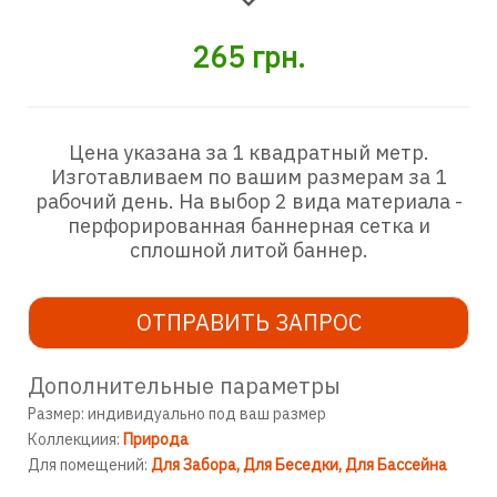
265
грн.
Цена указана за 1 квадратный метр.
Изготавливаем по вашим размерам за 1
рабочий день. На выбор 2 вида материала -
перфорированная баннерная сетка и
сплошной литой баннер.
ОТПРАВИТЬ ЗАПРОС
Дополнительные параметры
Размер: индивидуально под ваш размер
Коллекциия:
Природа
Для помещений:
Для Забора
Для Беседки
Для Бассейна