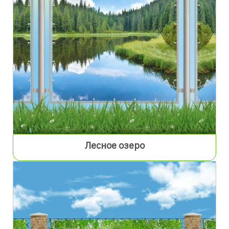
Лесное озеро