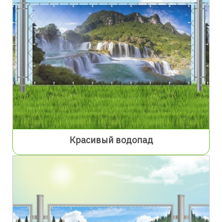
Красивый водопад