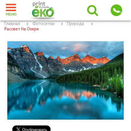
МЕНЮ
Главная
Фотосетки
Природа
Рассвет На Озере