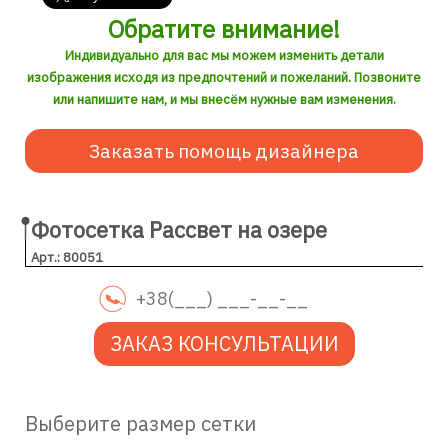
Обратите внимание!
Индивидуально для вас мы можем изменить детали
изображения исходя из предпочтений и пожеланий. Позвоните
или напишите нам, и мы внесём нужные вам изменения.
Заказать помощь дизайнера
Фотосетка Рассвет на озере
Арт.: 80051
ЗАКАЗ КОНСУЛЬТАЦИИ
Выберите размер сетки