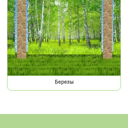
Березы