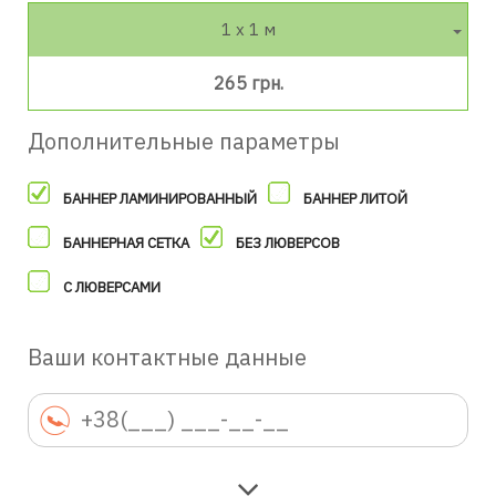
1 х 1 м
265 грн.
Дополнительные параметры
БАННЕР ЛАМИНИРОВАННЫЙ
БАННЕР ЛИТОЙ
БАННЕРНАЯ СЕТКА
БЕЗ ЛЮВЕРСОВ
С ЛЮВЕРСАМИ
Ваши контактные данные