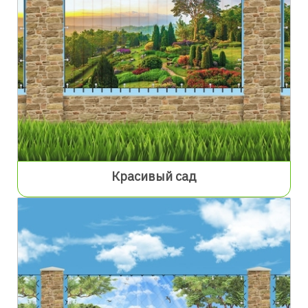
Красивый сад