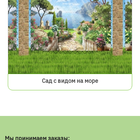
Сад с видом на море
Мы принимаем заказы: