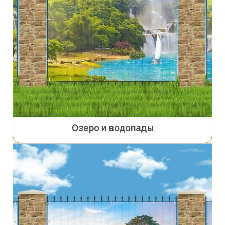
Озеро и водопады