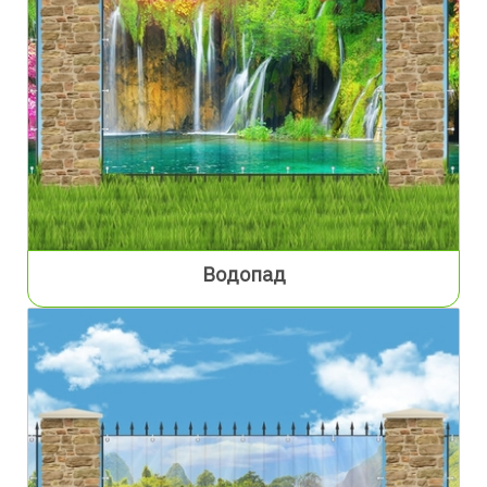
Водопад