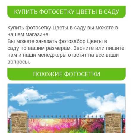
КУПИТЬ ФОТОСЕТКУ ЦВЕТЫ В САДУ
Купить фотосетку Цветы в саду вы можете в
нашем магазине.
Вы можете заказать фотозабор
Цветы в
саду
по вашим размерам. Звоните или пишите
нам и наши менеджеры ответят на все ваши
вопросы.
ПОХОЖИЕ ФОТОСЕТКИ