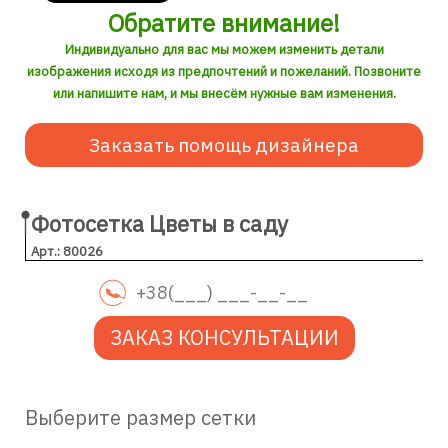
Обратите внимание!
Индивидуально для вас мы можем изменить детали
изображения исходя из предпочтений и пожеланий. Позвоните
или напишите нам, и мы внесём нужные вам изменения.
Заказать помощь дизайнера
Фотосетка Цветы в саду
Арт.: 80026
ЗАКАЗ КОНСУЛЬТАЦИИ
Выберите размер сетки