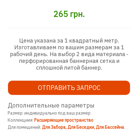
265
грн.
Цена указана за 1 квадратный метр.
Изготавливаем по вашим размерам за 1
рабочий день. На выбор 2 вида материала -
перфорированная баннерная сетка и
сплошной литой баннер.
ОТПРАВИТЬ ЗАПРОС
Дополнительные параметры
Размер: индивидуально под ваш размер
Коллекциия:
Расширяющие пространство
Для помещений:
Для Забора
Для Беседки
Для Бассейна