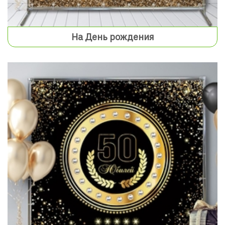
На День рождения