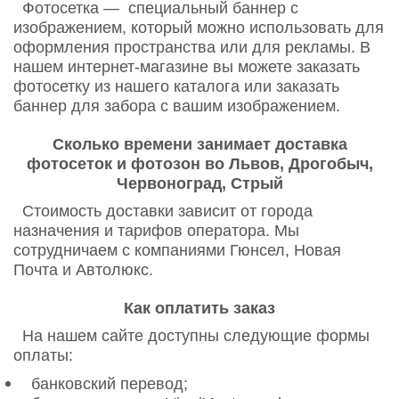
Фотосетка — специальный баннер с
изображением, который можно использовать для
оформления пространства или для рекламы. В
нашем интернет-магазине вы можете заказать
фотосетку из нашего каталога или заказать
баннер для забора с вашим изображением.
Сколько времени занимает доставка
фотосеток и фотозон во Львов, Дрогобыч,
Червоноград, Стрый
Стоимость доставки зависит от города
назначения и тарифов оператора. Мы
сотрудничаем с компаниями Гюнсел, Новая
Почта и Автолюкс.
Как оплатить заказ
На нашем сайте доступны следующие формы
оплаты:
банковский перевод;