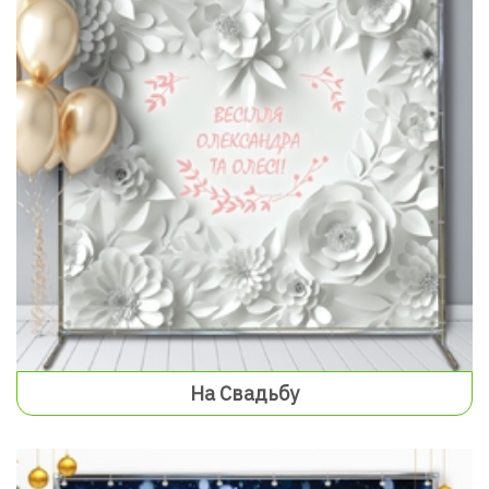
На Свадьбу