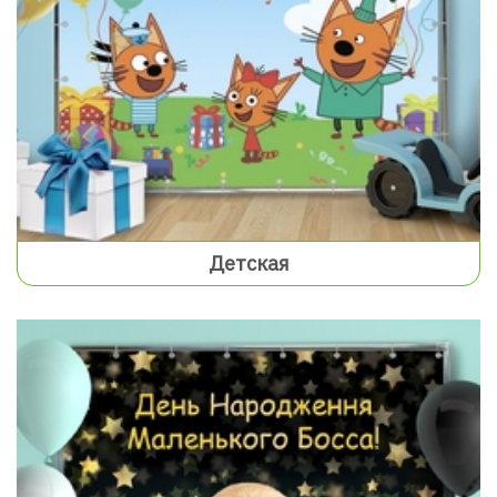
Детская