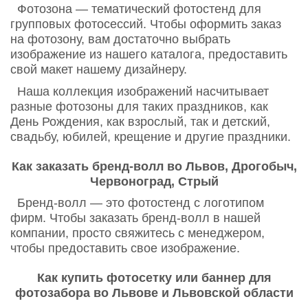
Фотозона — тематический фотостенд для
групповых фотосессий. Чтобы оформить заказ
на фотозону, вам достаточно выбрать
изображение из нашего каталога, предоставить
свой макет нашему дизайнеру.
Наша коллекция изображений насчитывает
разные фотозоны для таких праздников, как
День Рождения, как взрослый, так и детский,
свадьбу, юбилей, крещение и другие праздники.
Как заказать бренд-волл во Львов, Дрогобыч,
Червоноград, Стрый
Бренд-волл — это фотостенд с логотипом
фирм. Чтобы заказать бренд-волл в нашей
компании, просто свяжитесь с менеджером,
чтобы предоставить свое изображение.
Как купить фотосетку или баннер для
фотозабора во Львове и Львовской области