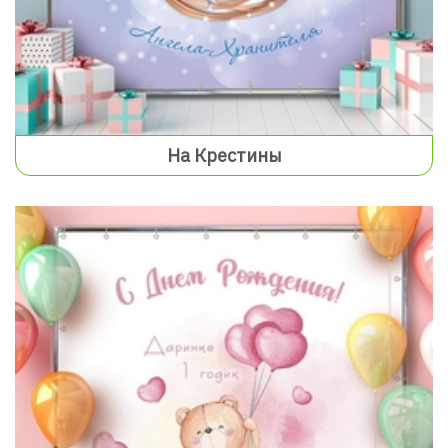
На Крестины