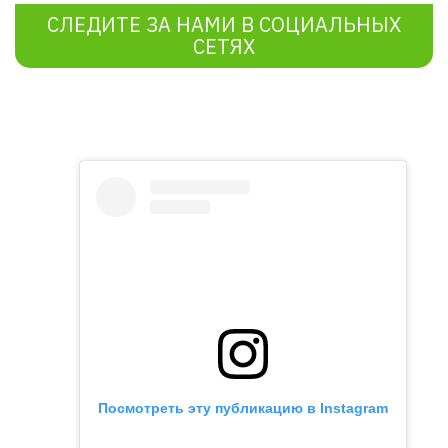
СЛЕДИТЕ ЗА НАМИ В СОЦИАЛЬНЫХ
СЕТЯХ
Посмотреть эту публикацию в Instagram