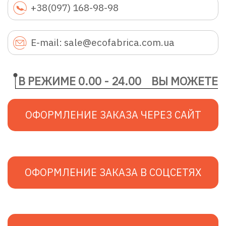
+38(097) 168-98-98
E-mail: sale@ecofabrica.com.ua
В РЕЖИМЕ 0.00 - 24.00
ВЫ МОЖЕТЕ
ОФОРМЛЕНИЕ ЗАКАЗА ЧЕРЕЗ САЙТ
ОФОРМЛЕНИЕ ЗАКАЗА В СОЦСЕТЯХ