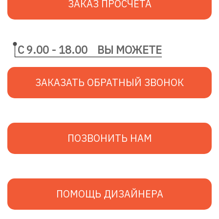
ЗАКАЗ ПРОСЧЕТА
С 9.00 - 18.00
ВЫ МОЖЕТЕ
ЗАКАЗАТЬ ОБРАТНЫЙ ЗВОНОК
ПОЗВОНИТЬ НАМ
ПОМОЩЬ ДИЗАЙНЕРА