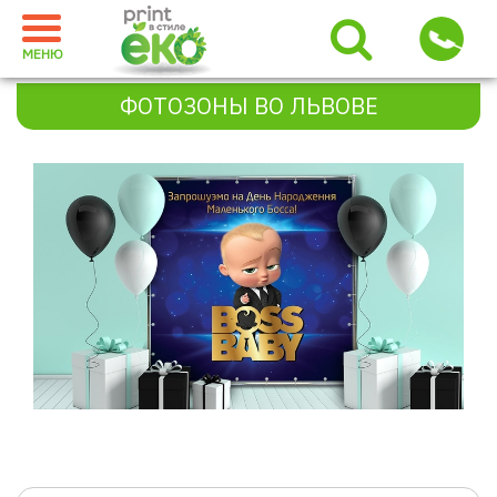
МЕНЮ
ФОТОЗОНЫ ВО ЛЬВОВЕ