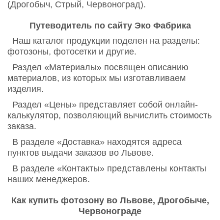
(Дрогобыч, Стрый, Червоноград).
Путеводитель по сайту Эко Фабрика
Наш каталог продукции поделен на разделы:
фотозоны, фотосетки и другие.
Раздел «Материалы» посвящен описанию
материалов, из которых мы изготавливаем
изделия.
Раздел «Цены» представляет собой онлайн-
калькулятор, позволяющий вычислить стоимость
заказа.
В разделе «Доставка» находятся адреса
пунктов выдачи заказов во Львове.
В разделе «Контакты» представлены контакты
наших менеджеров.
Как купить фотозону во Львове, Дрогобыче,
Червонограде