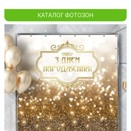
КАТАЛОГ ФОТОЗОН