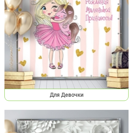
Для Девочки