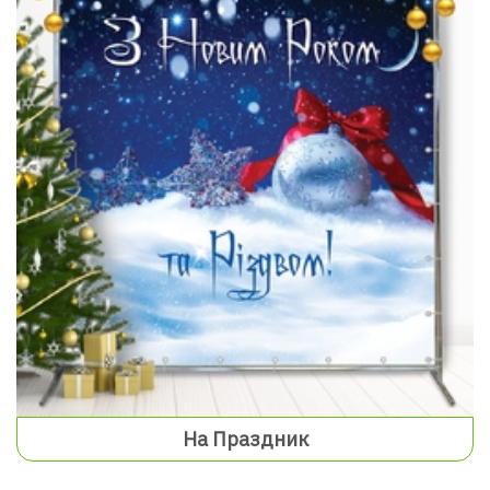
На Праздник