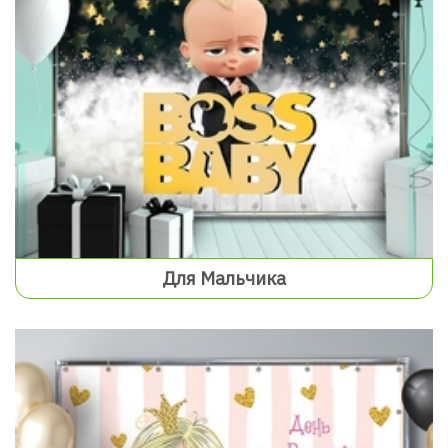
Для Мальчика