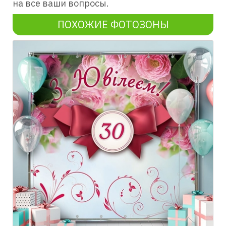
на все ваши вопросы.
ПОХОЖИЕ ФОТОЗОНЫ