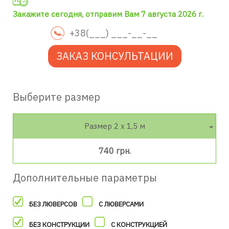
Закажите сегодня, отправим Вам 7 августа 2026 г.
ЗАКАЗ КОНСУЛЬТАЦИИ
Выберите размер
Размер 2 х 1,5 м
740 грн.
Дополнительные параметры
БЕЗ ЛЮВЕРСОВ
С ЛЮВЕРСАМИ
БЕЗ КОНСТРУКЦИИ
С КОНСТРУКЦИЕЙ