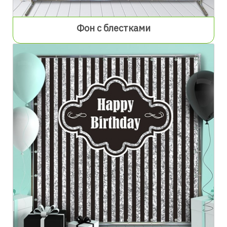
Фон с блестками