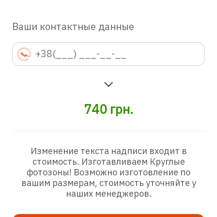
Ваши контактные данные
740
грн.
Изменение текста надписи входит в
стоимость. Изготавливаем Круглые
фотозоны! Возможно изготовление по
вашим размерам, стоимость уточняйте у
наших менеджеров.