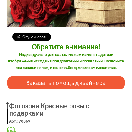
Обратите внимание!
Индивидуально для вас мы можем изменить детали
изображения исходя из предпочтений и пожеланий. Позвоните
или напишите нам, и мы внесём нужные вам изменения.
Заказать помощь дизайнера
Фотозона Красные розы с
подарками
Арт.: 70069