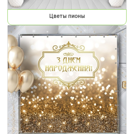
Цветы пионы