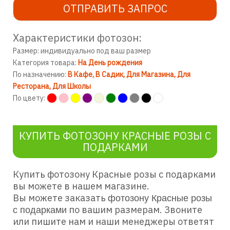
ОТПРАВИТЬ ЗАПРОС
Характеристики фотозон:
Размер: индивидуально под ваш размер
Категория товара:
На День рождения
По назначению:
В Кафе
В Садик
Для Магазина
Для
Ресторана
Для Школы
По цвету:
КУПИТЬ ФОТОЗОНУ КРАСНЫЕ РОЗЫ С
ПОДАРКАМИ
Купить фотозону Красные розы с подарками
вы можете в нашем магазине.
Вы можете заказать
фотозону Красные розы
по вашим размерам. Звоните
с подарками
или пишите нам и наши менеджеры ответят