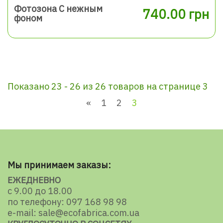
Фотозона С нежным
740.00 грн
фоном
Показано 23 - 26 из 26 товаров на странице 3
«
1
2
3
Мы принимаем заказы:
ЕЖЕДНЕВНО
с 9.00 до 18.00
по телефону: 097 168 98 98
e-mail: sale@ecofabrica.com.ua