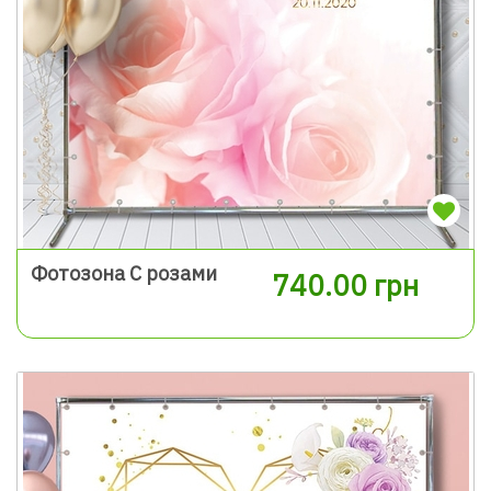
Фотозона С розами
740.00 грн