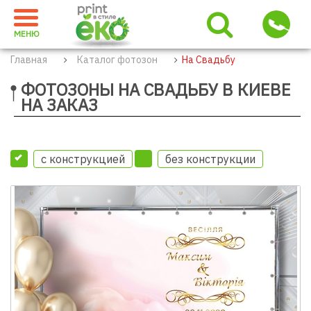
МЕНЮ
Главная
Каталог фотозон
На Свадьбу
ФОТОЗОНЫ НА СВАДЬБУ В КИЕВЕ
НА ЗАКАЗ
с конструкцией
без конструкции