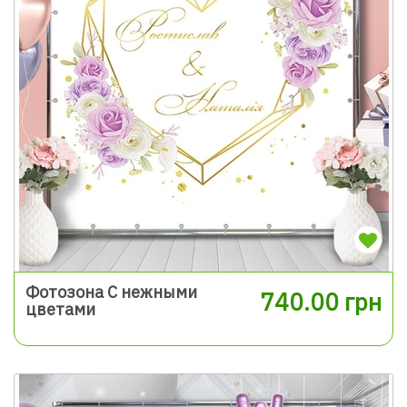
Фотозона С нежными
740.00 грн
цветами