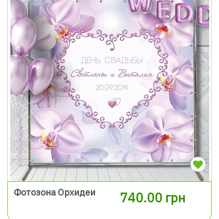
Фотозона Орхидеи
740.00 грн