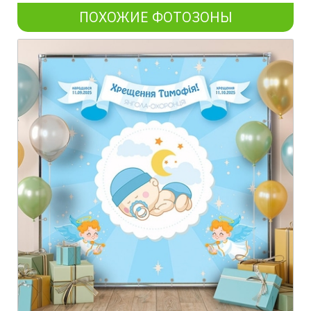
ПОХОЖИЕ ФОТОЗОНЫ