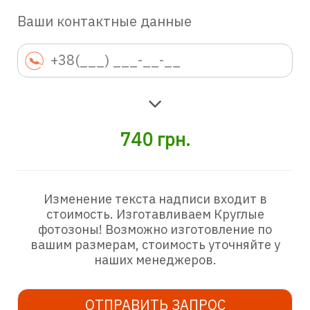
Ваши контактные данные
740
грн.
Изменение текста надписи входит в
стоимость. Изготавливаем Круглые
фотозоны! Возможно изготовление по
вашим размерам, стоимость уточняйте у
наших менеджеров.
ОТПРАВИТЬ ЗАПРОС