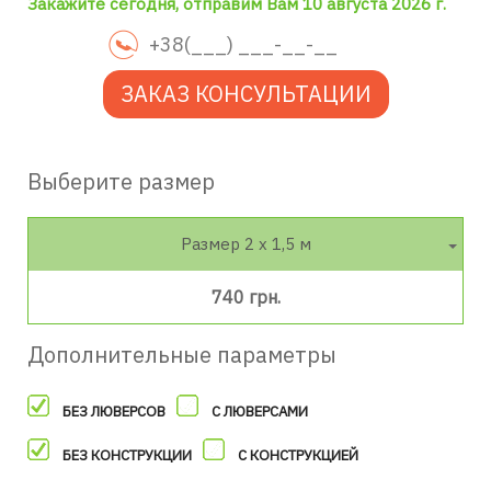
Закажите сегодня, отправим Вам 10 августа 2026 г.
ЗАКАЗ КОНСУЛЬТАЦИИ
Выберите размер
Размер 2 х 1,5 м
740 грн.
Дополнительные параметры
БЕЗ ЛЮВЕРСОВ
С ЛЮВЕРСАМИ
БЕЗ КОНСТРУКЦИИ
С КОНСТРУКЦИЕЙ