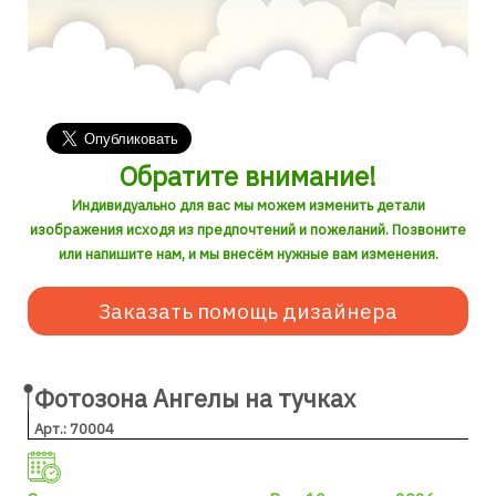
Обратите внимание!
Индивидуально для вас мы можем изменить детали
изображения исходя из предпочтений и пожеланий. Позвоните
или напишите нам, и мы внесём нужные вам изменения.
Заказать помощь дизайнера
Фотозона Ангелы на тучках
Арт.: 70004