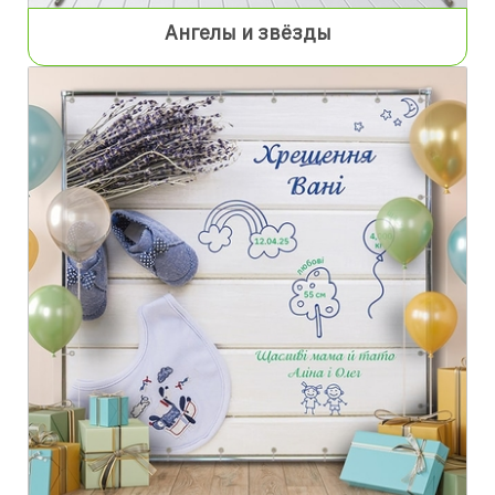
Ангелы и звёзды