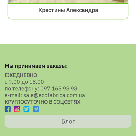
Крестины Александра
Мы принимаем заказы:
ЕЖЕДНЕВНО
с 9.00 до 18.00
по телефону: 097 168 98 98
e-mail: sale@ecofabrica.com.ua
КРУГЛОСУТОЧНО В СОЦСЕТЯХ
Блог