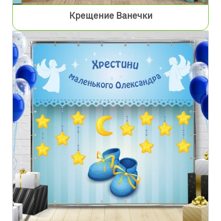
Крещение Ванечки