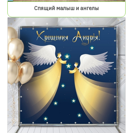
Спящий малыш и ангелы