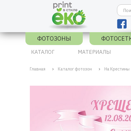
ФОТОЗОНЫ
ФОТОСЕТ
КАТАЛОГ
МАТЕРИАЛЫ
Главная
Каталог фотозон
На Крестины