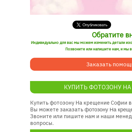
Обратите в
Индивидуально для вас мы можем изменить детали из
Позвоните или напишите нам, и мы 
Заказать помощ
КУПИТЬ ФОТОЗОНУ НА
Купить фотозону На крещение Софии
в
Вы можете заказать
фотозону На крещ
Звоните или пишите нам и наши менед
вопросы.