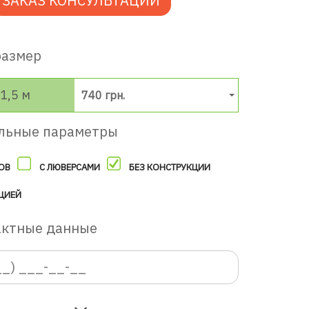
ЗАКАЗ КОНСУЛЬТАЦИИ
размер
1,5 м
740 грн.
льные параметры
ОВ
С ЛЮВЕРСАМИ
БЕЗ КОНСТРУКЦИИ
ЦИЕЙ
актные данные