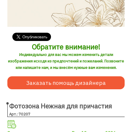
Обратите внимание!
Индивидуально для вас мы можем изменить детали
изображения исходя из предпочтений и пожеланий. Позвоните
или напишите нам, и мы внесём нужные вам изменения.
Заказать помощь дизайнера
Фотозона Нежная для причастия
Арт.: 70207