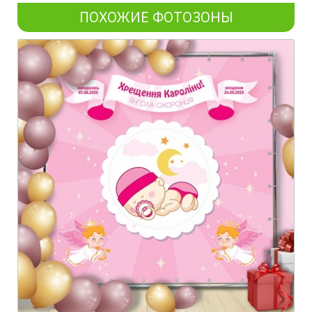
ПОХОЖИЕ ФОТОЗОНЫ