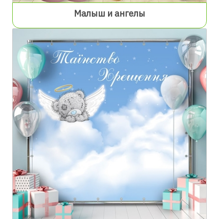
Малыш и ангелы