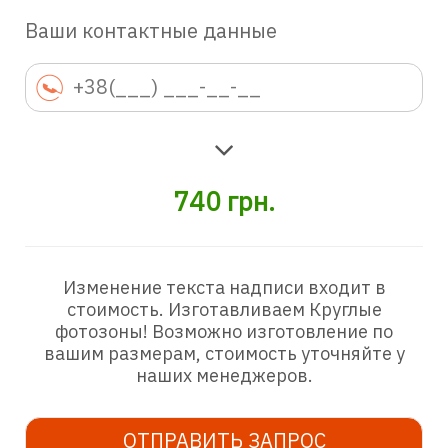
Ваши контактные данные
740
грн.
Изменение текста надписи входит в
стоимость. Изготавливаем Круглые
фотозоны! Возможно изготовление по
вашим размерам, стоимость уточняйте у
наших менеджеров.
ОТПРАВИТЬ ЗАПРОС