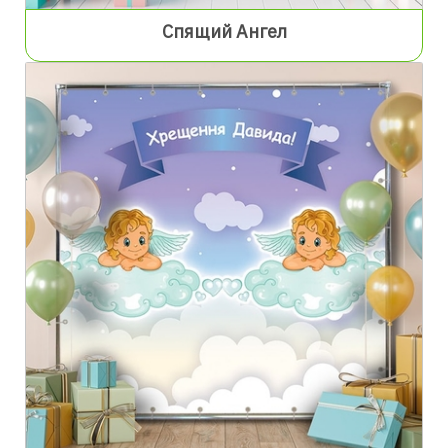
Спящий Ангел