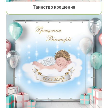
Таинство крещения