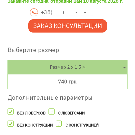
Закажите сегодня, отправим Вам 10 августа 2026 г.
ЗАКАЗ КОНСУЛЬТАЦИИ
Выберите размер
Размер 2 х 1,5 м
740 грн.
Дополнительные параметры
БЕЗ ЛЮВЕРСОВ
С ЛЮВЕРСАМИ
БЕЗ КОНСТРУКЦИИ
С КОНСТРУКЦИЕЙ