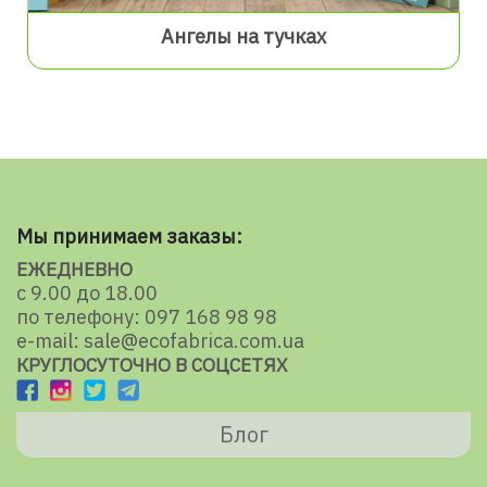
Ангелы на тучках
Мы принимаем заказы:
ЕЖЕДНЕВНО
с 9.00 до 18.00
по телефону: 097 168 98 98
e-mail: sale@ecofabrica.com.ua
КРУГЛОСУТОЧНО В СОЦСЕТЯХ
Блог