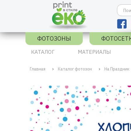
ФОТОЗОНЫ
ФОТОСЕТ
КАТАЛОГ
МАТЕРИАЛЫ
Главная
Каталог фотозон
На Праздник