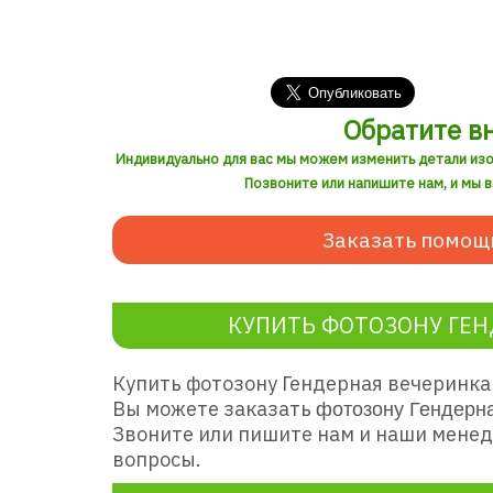
Обратите в
Индивидуально для вас мы можем изменить детали из
Позвоните или напишите нам, и мы 
Заказать помощ
КУПИТЬ ФОТОЗОНУ ГЕН
Купить фотозону Гендерная вечеринка
Вы можете заказать
фотозону Гендерн
Звоните или пишите нам и наши менед
вопросы.