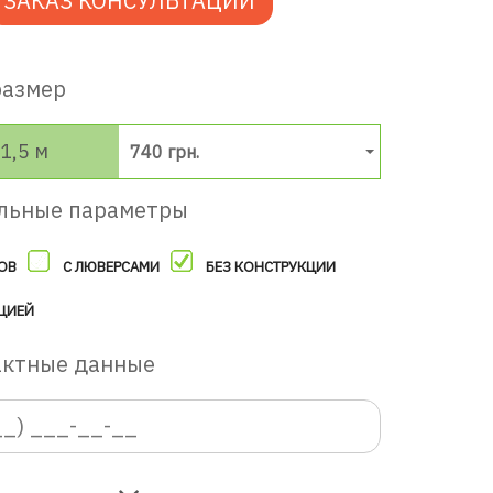
ЗАКАЗ КОНСУЛЬТАЦИИ
размер
1,5 м
740 грн.
льные параметры
ОВ
С ЛЮВЕРСАМИ
БЕЗ КОНСТРУКЦИИ
ЦИЕЙ
актные данные