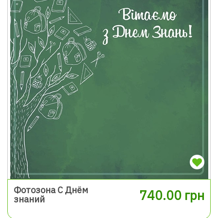
Фотозона С Днём
740.00 грн
знаний