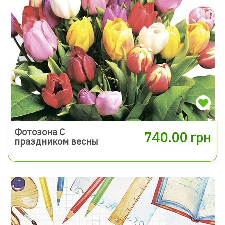
Фотозона С
740.00 грн
праздником весны