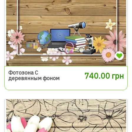
Фотозона С
740.00 грн
деревянным фоном