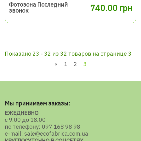
Фотозона Последний
740.00 грн
звонок
Показано 23 - 32 из 32 товаров на странице 3
«
1
2
3
Мы принимаем заказы:
ЕЖЕДНЕВНО
с 9.00 до 18.00
по телефону: 097 168 98 98
e-mail: sale@ecofabrica.com.ua
КРУГЛОСУТОЧНО В СОЦСЕТЯХ