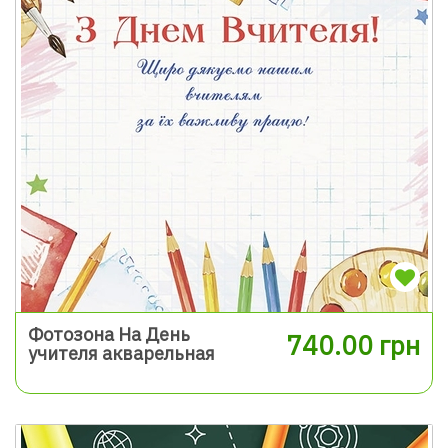
Фотозона На День
740.00 грн
учителя акварельная