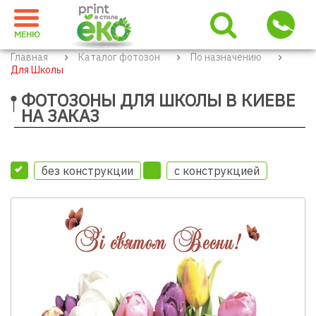
МЕНЮ
Главная
Каталог фотозон
По назначению
Для Школы
ФОТОЗОНЫ ДЛЯ ШКОЛЫ В КИЕВЕ
НА ЗАКАЗ
без конструкции
с конструкцией