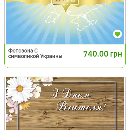
Фотозона С
740.00 грн
символикой Украины