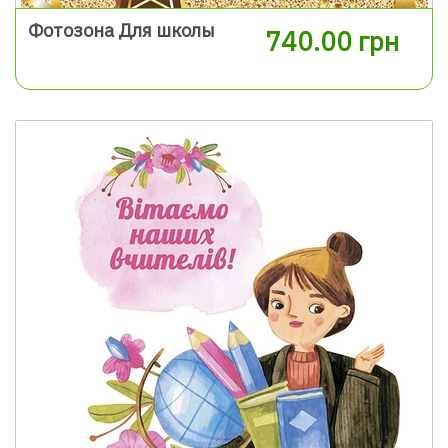
Фотозона Для школы
740.00 грн