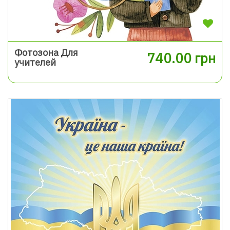
Фотозона Для
740.00 грн
учителей