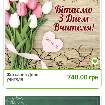
Фотозона День
740.00 грн
учителя