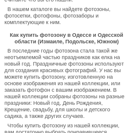
В нашем каталоге вы найдете фотозоны,
фотосетки, фотофоны, фотозаборы и
комплектующие к ним.
Как купить фотозону в Одессе и Одесской
области (Измаиле, Подольске, Южном)
В последние годы фотозона стала такой же
неотъемлемой частью праздников как елка на
новый год. Праздничные фотозоны используют
для создания красивых фотографий. У нас вы
можете купить фотозону, изготовленную на
основе изображения из нашей коллекции, или
заказать фотофон с вашим изображением. В
нашей коллекции собраны фотозоны на разные
праздники: Новый год, День Рождения,
Крещение, свадьбу, для школы и детского
садика, а также других случаев.
Чтобы купить фотозону из нашей коллекции,
вам достаточно выбрать понравившееся