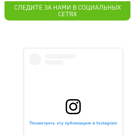
СЛЕДИТЕ ЗА НАМИ В СОЦИАЛЬНЫХ
СЕТЯХ
Посмотреть эту публикацию в Instagram