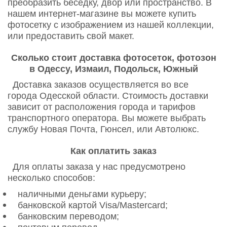
преобразить беседку, двор или пространство. В
нашем интернет-магазине вы можете купить
фотосетку с изображением из нашей коллекции,
или предоставить свой макет.
Сколько стоит доставка фотосеток, фотозон
в Одессу, Измаил, Подольск, Южный
Доставка заказов осуществляется во все
города Одесской области. Стоимость доставки
зависит от расположения города и тарифов
транспортного оператора. Вы можете выбрать
службу Новая Почта, Гюнсел, или Автолюкс.
Как оплатить заказ
Для оплаты заказа у нас предусмотрено
несколько способов:
наличными деньгами курьеру;
банковской картой Visa/Mastercard;
банковским переводом;