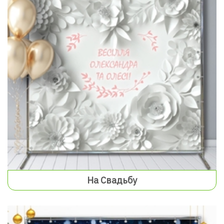
На Свадьбу