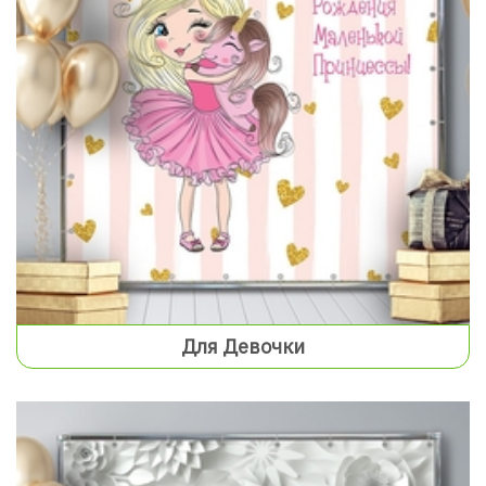
Для Девочки