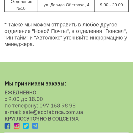
Отделение
ул. Давида Ойстраха, 4
9.00 - 20.00
№10
* Также мы можем отправить в любое другое
отделение "Новой Почты", в отделения "
Гюнсел
",
"Ин тайм" и "Автолюкс" уточняйте информацию у
менеджера.
Мы принимаем заказы:
ЕЖЕДНЕВНО
с 9.00 до 18.00
по телефону: 097 168 98 98
e-mail: sale@ecofabrica.com.ua
КРУГЛОСУТОЧНО В СОЦСЕТЯХ