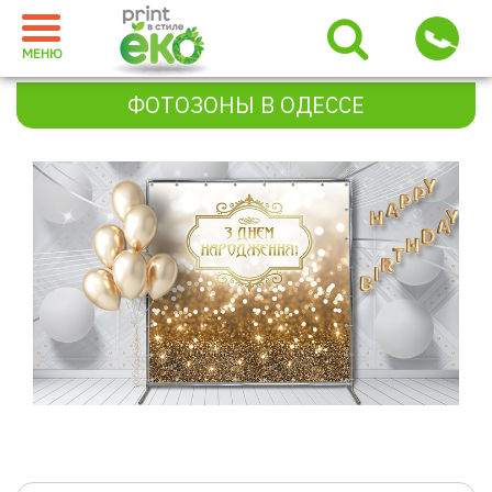
МЕНЮ
ФОТОЗОНЫ В ОДЕССЕ