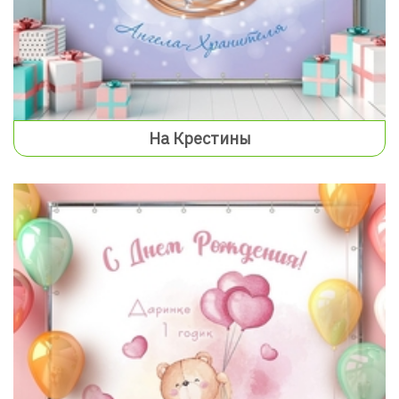
На Крестины