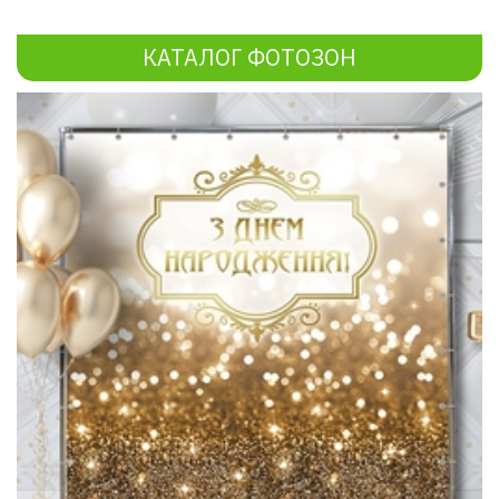
КАТАЛОГ ФОТОЗОН