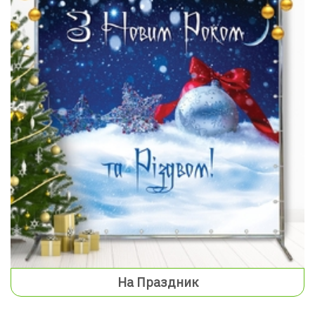
На Праздник