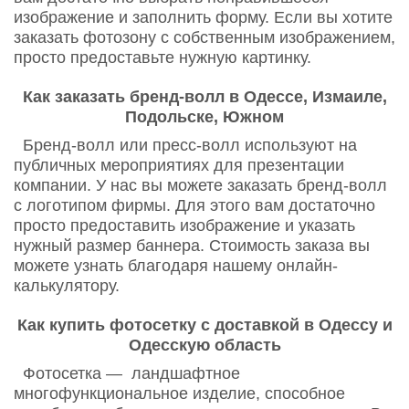
изображение и заполнить форму. Если вы хотите
заказать фотозону с собственным изображением,
просто предоставьте нужную картинку.
Как заказать бренд-волл в Одессе, Измаиле,
Подольске, Южном
Бренд-волл или пресс-волл используют на
публичных мероприятиях для презентации
компании. У нас вы можете заказать бренд-волл
с логотипом фирмы. Для этого вам достаточно
просто предоставить изображение и указать
нужный размер баннера. Стоимость заказа вы
можете узнать благодаря нашему онлайн-
калькулятору.
Как купить фотосетку с доставкой в Одессу и
Одесскую область
Фотосетка — ландшафтное
многофункциональное изделие, способное