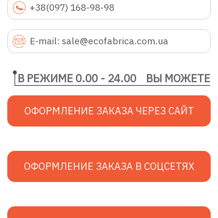
+38(097) 168-98-98
E-mail: sale@ecofabrica.com.ua
В РЕЖИМЕ 0.00 - 24.00
ВЫ МОЖЕТЕ
ОФОРМЛЕНИЕ ЗАКАЗА ЧЕРЕЗ САЙТ
ОФОРМЛЕНИЕ ЗАКАЗА В СОЦСЕТЯХ