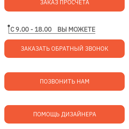
ЗАКАЗ ПРОСЧЕТА
С 9.00 - 18.00
ВЫ МОЖЕТЕ
ЗАКАЗАТЬ ОБРАТНЫЙ ЗВОНОК
ПОЗВОНИТЬ НАМ
ПОМОЩЬ ДИЗАЙНЕРА