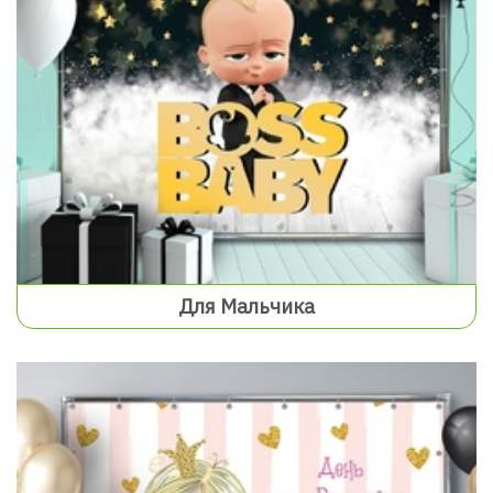
Для Мальчика