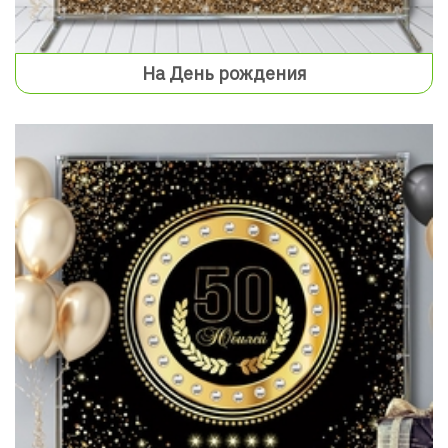
На День рождения