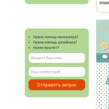
кош
Нужна помощь менеджера?
Нужна помощь дизайнера?
Нужен просчет?
Отправить запрос