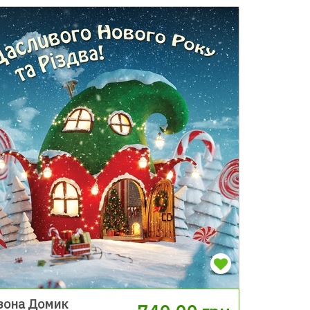
зона Домик