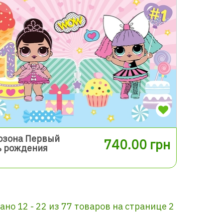
озона Первый
740.00 грн
ь рождения
ано 12 - 22 из 77 товаров на странице 2