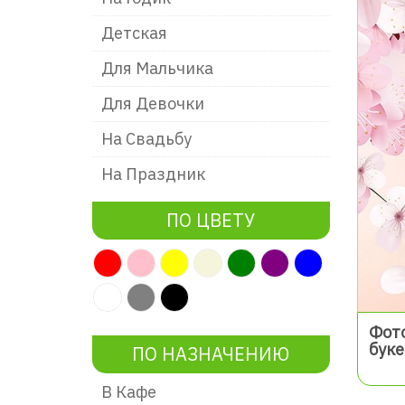
Детская
Для Мальчика
Для Девочки
На Свадьбу
На Праздник
ПО ЦВЕТУ
Фото
бук
ПО НАЗНАЧЕНИЮ
В Кафе