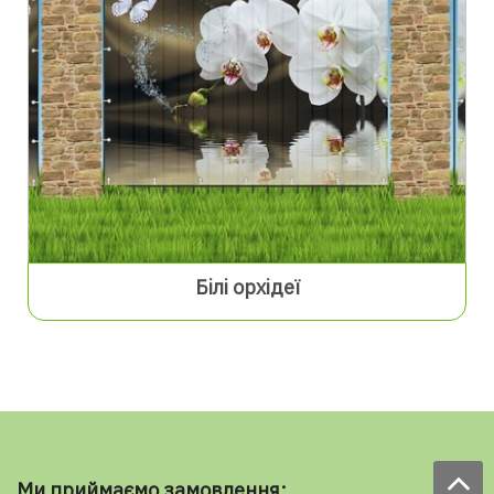
Білі орхідеї
Ми приймаємо замовлення: