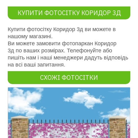
КУПИТИ ФОТОСІТКУ КОРИДОР 3Д
Купити фотосітку
Коридор 3д
ви можете в
нашому магазині.
Ви можете замовити фотопаркан
Коридор
3д
по ваших розмірах. Телефонуйте або
пишіть нам і наші менеджери дадуть відповідь
на всі ваші запитання.
СХОЖІ ФОТОСІТКИ