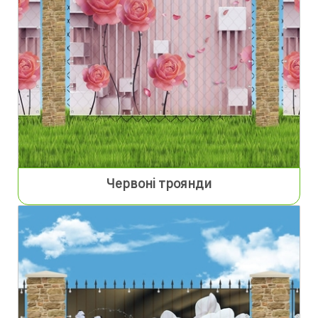
Червоні троянди