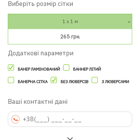
Виберіть розмір сітки
1 х 1 м
265 грн.
Додаткові параметри
БАНЕР ЛАМІНОВАНИЙ
БАННЕР ЛІТИЙ
БАНЕРНА СІТКА
БЕЗ ЛЮВЕРСІВ
З ЛЮВЕРСАМИ
Ваші контактні дані