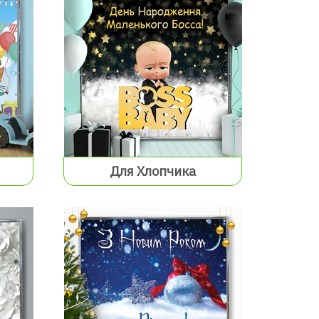
Для Хлопчика