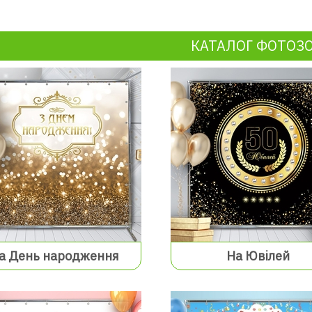
КАТАЛОГ ФОТОЗ
а День народження
На Ювілей