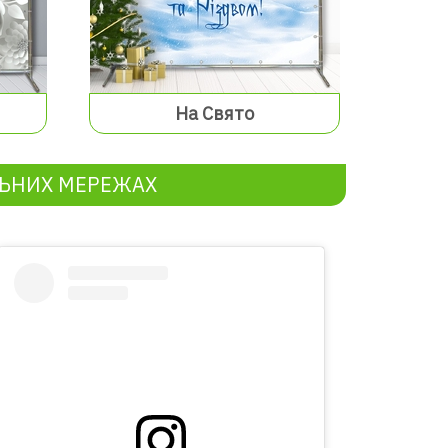
На Свято
ЛЬНИХ МЕРЕЖАХ