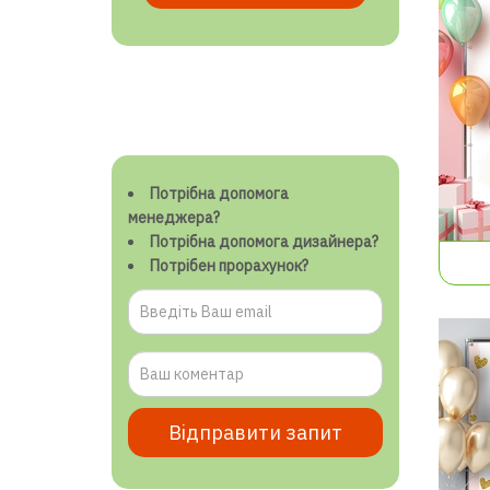
Потрібна допомога
менеджера?
Потрібна допомога дизайнера?
Потрібен прорахунок?
Відправити запит