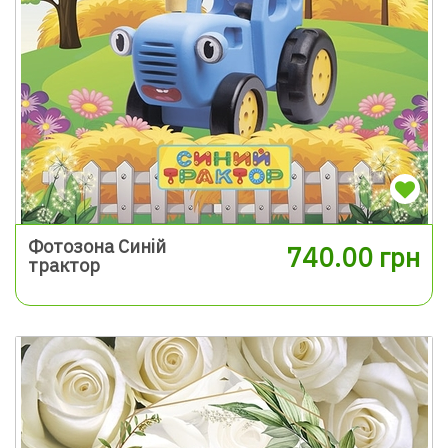
Фотозона Синій
740.00 грн
трактор