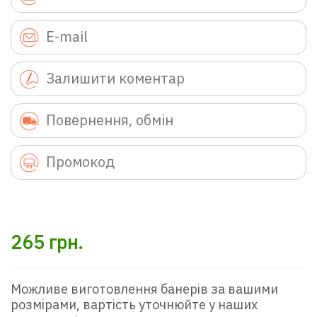
265
грн.
Можливе виготовлення банерів за вашими
розмірами, вартість уточнюйте у наших