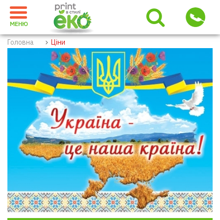
МЕНЮ
Головна
Ціни