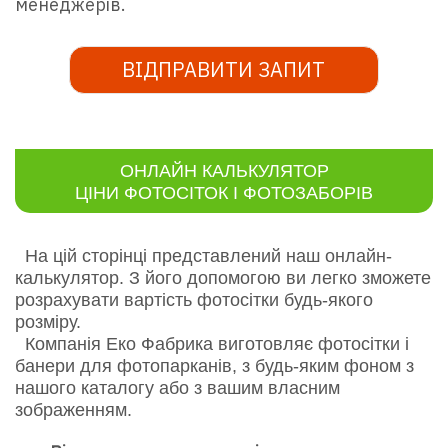
менеджерів.
ВІДПРАВИТИ ЗАПИТ
ОНЛАЙН КАЛЬКУЛЯТОР
ЦІНИ ФОТОСІТОК І ФОТОЗАБОРІВ
На цій сторінці представлений наш онлайн-
калькулятор. З його допомогою ви легко зможете
розрахувати вартість фотосітки будь-якого
розміру.
Компанія Еко Фабрика виготовляє фотосітки і
банери для фотопарканів, з будь-яким фоном з
нашого каталогу або з вашим власним
зображенням.