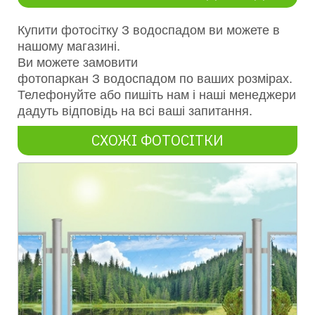
Купити фотосітку З
водоспадом
ви можете в
нашому магазині.
Ви можете замовити
фотопаркан
З
водоспадом
по ваших розмірах.
Телефонуйте або пишіть нам і наші менеджери
дадуть відповідь на всі ваші запитання.
СХОЖІ ФОТОСІТКИ