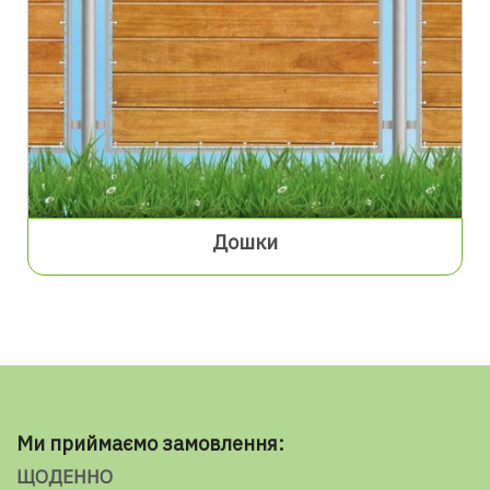
Дошки
Ми приймаємо замовлення:
ЩОДЕННО