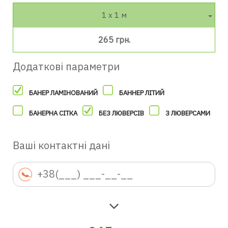
1 х 1 м
265 грн.
Додаткові параметри
БАНЕР ЛАМІНОВАНИЙ
БАННЕР ЛІТИЙ
БАНЕРНА СІТКА
БЕЗ ЛЮВЕРСІВ
З ЛЮВЕРСАМИ
Ваші контактні дані