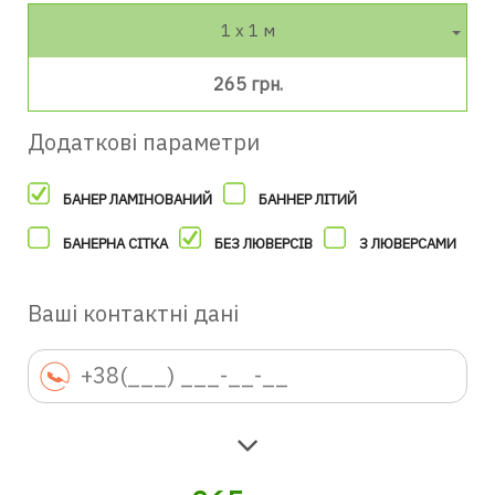
1 х 1 м
265 грн.
Додаткові параметри
БАНЕР ЛАМІНОВАНИЙ
БАННЕР ЛІТИЙ
БАНЕРНА СІТКА
БЕЗ ЛЮВЕРСІВ
З ЛЮВЕРСАМИ
Ваші контактні дані