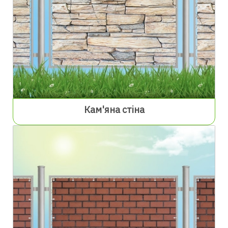
Кам'яна стіна