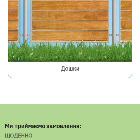
Дошки
Ми приймаємо замовлення:
ЩОДЕННО