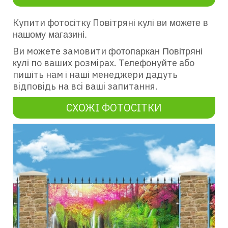
Купити фотосітку Повітряні кулі
ви можете в
нашому магазині.
Ви можете замовити
фотопаркан Повітряні
по ваших розмірах. Телефонуйте або
кулі
пишіть нам і наші менеджери дадуть
відповідь на всі ваші запитання.
СХОЖІ ФОТОСІТКИ