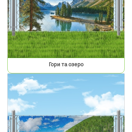
Гори та озеро