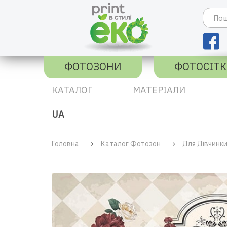
ФОТОЗОНИ
ФОТОСІТ
КАТАЛОГ
МАТЕРІАЛИ
UA
Головна
Каталог Фотозон
Для Дівчинк