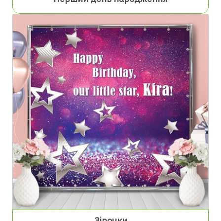
Зірочки