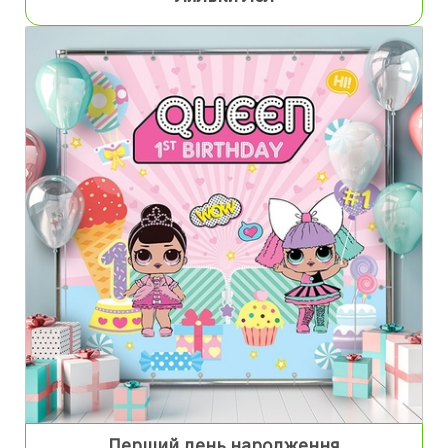
Перший день народження