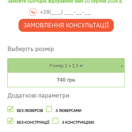
Замовте сьогодні, відправимо Вам 10 серпня 2026 р.
ЗАМОВЛЕННЯ КОНСУЛЬТАЦІЇ
Выберіть розмір
Розмір 2 х 1,5 м
740 грн.
Додаткові параметри
БЕЗ ЛЮВЕРСІВ
З ЛЮВЕРСАМИ
БЕЗ КОНСТРУКЦІЇ
З КОНСТРУКЦІЄЮ