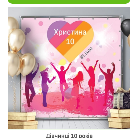
Дівчинці 10 років