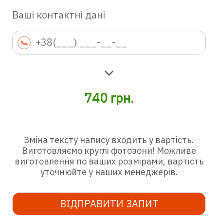
Ваші контактні дані
740
грн.
Зміна тексту напису входить у вартість.
Виготовляємо круглі фотозони! Можливе
виготовлення по ваших розмірами, вартість
уточнюйте у наших менеджерів.
ВІДПРАВИТИ ЗАПИТ