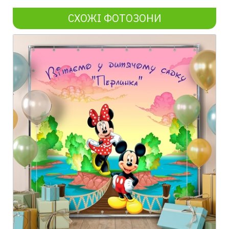
СХОЖІ ФОТОЗОНИ