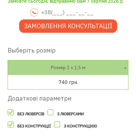
Замовте сьогодні, відправимо Вам 7 серпня 2026 р.
ЗАМОВЛЕННЯ КОНСУЛЬТАЦІЇ
Выберіть розмір
Розмір 2 х 1,5 м
740 грн.
Додаткові параметри
БЕЗ ЛЮВЕРСІВ
З ЛЮВЕРСАМИ
БЕЗ КОНСТРУКЦІЇ
З КОНСТРУКЦІЄЮ