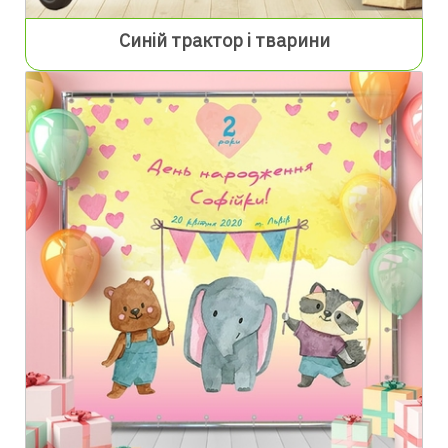
Синій трактор і тварини