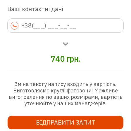
Ваші контактні дані
740
грн.
Зміна тексту напису входить у вартість.
Виготовляємо круглі фотозони! Можливе
виготовлення по ваших розмірами, вартість
уточнюйте у наших менеджерів.
ВІДПРАВИТИ ЗАПИТ