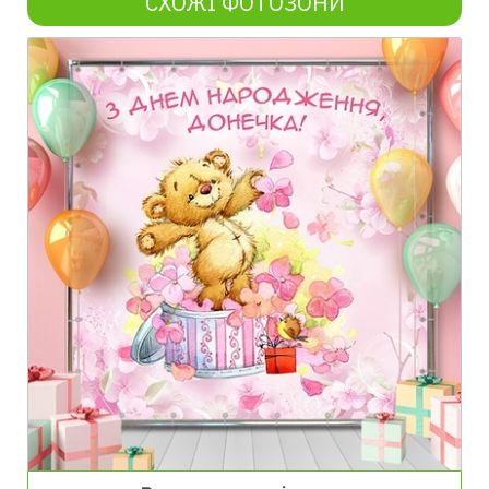
СХОЖІ ФОТОЗОНИ