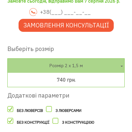
Замовте сьогодні, відправимо Вам 7 серпня 2026 р.
ЗАМОВЛЕННЯ КОНСУЛЬТАЦІЇ
Выберіть розмір
Розмір 2 х 1,5 м
740 грн.
Додаткові параметри
БЕЗ ЛЮВЕРСІВ
З ЛЮВЕРСАМИ
БЕЗ КОНСТРУКЦІЇ
З КОНСТРУКЦІЄЮ