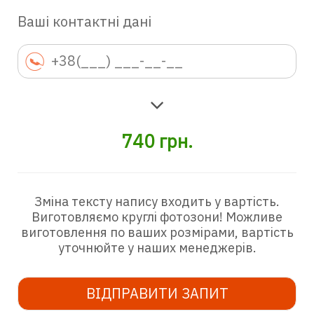
Ваші контактні дані
740
грн.
Зміна тексту напису входить у вартість.
Виготовляємо круглі фотозони! Можливе
виготовлення по ваших розмірами, вартість
уточнюйте у наших менеджерів.
ВІДПРАВИТИ ЗАПИТ