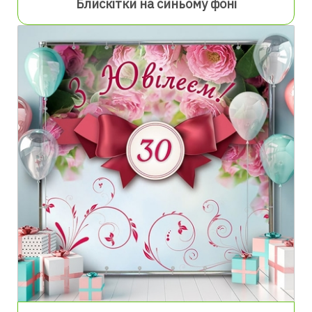
Блискітки на синьому фоні