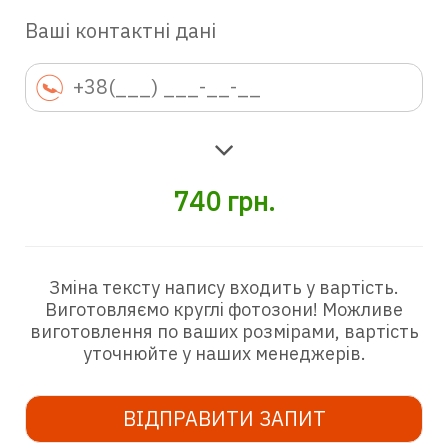
Ваші контактні дані
740
грн.
Зміна тексту напису входить у вартість.
Виготовляємо круглі фотозони! Можливе
виготовлення по ваших розмірами, вартість
уточнюйте у наших менеджерів.
ВІДПРАВИТИ ЗАПИТ