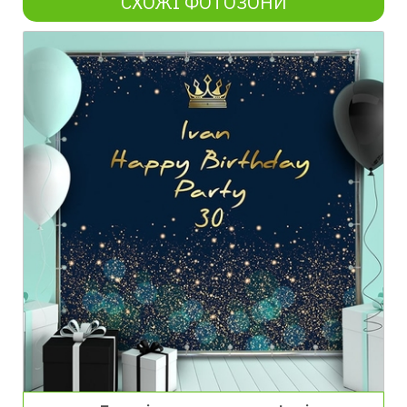
СХОЖІ ФОТОЗОНИ