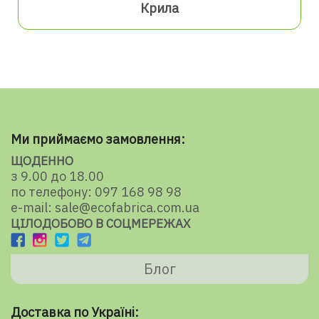
Крила
Ми приймаємо замовлення:
ЩОДЕННО
з 9.00 до 18.00
по телефону: 097 168 98 98
e-mail: sale@ecofabrica.com.ua
ЦІЛОДОБОВО В СОЦМЕРЕЖАХ
Блог
Доставка по Україні: