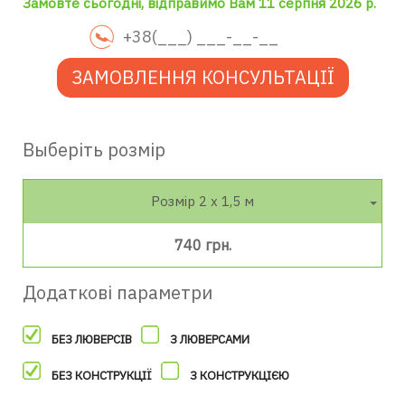
Замовте сьогодні, відправимо Вам 11 серпня 2026 р.
ЗАМОВЛЕННЯ КОНСУЛЬТАЦІЇ
Выберіть розмір
Розмір 2 х 1,5 м
740 грн.
Додаткові параметри
БЕЗ ЛЮВЕРСІВ
З ЛЮВЕРСАМИ
БЕЗ КОНСТРУКЦІЇ
З КОНСТРУКЦІЄЮ