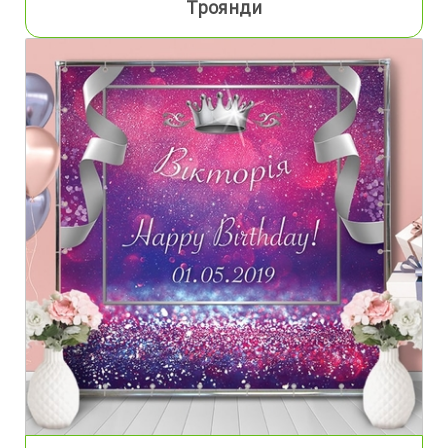
Троянди