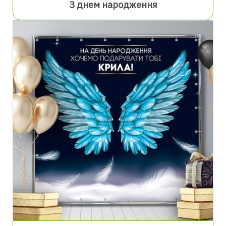
З днем народження