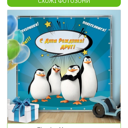
СХОЖІ ФОТОЗОНИ