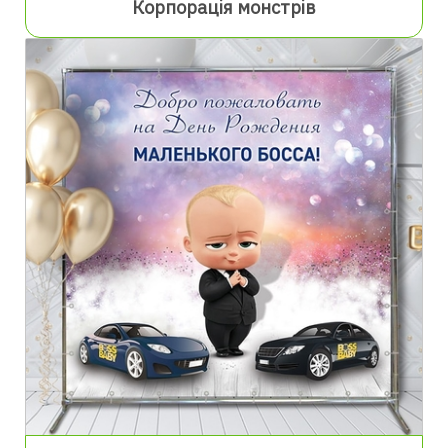
Корпорація монстрів