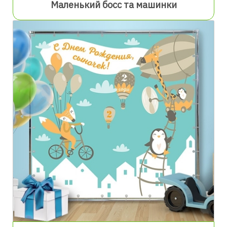
Маленький босс та машинки