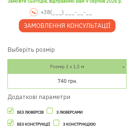
Замовте сьогодні, відправимо Вам 9 серпня 2026 р.
ЗАМОВЛЕННЯ КОНСУЛЬТАЦІЇ
Выберіть розмір
Розмір 2 х 1,5 м
740 грн.
Додаткові параметри
БЕЗ ЛЮВЕРСІВ
З ЛЮВЕРСАМИ
БЕЗ КОНСТРУКЦІЇ
З КОНСТРУКЦІЄЮ