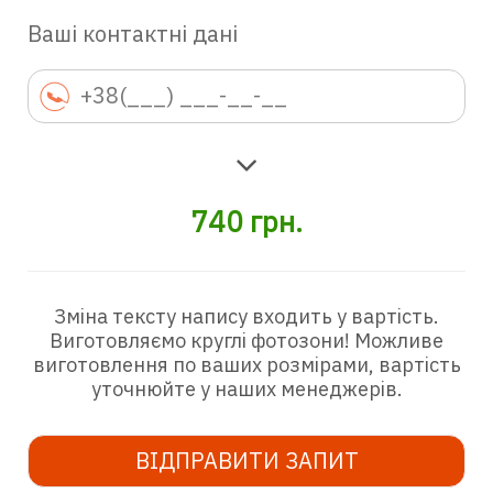
Ваші контактні дані
740
грн.
Зміна тексту напису входить у вартість.
Виготовляємо круглі фотозони! Можливе
виготовлення по ваших розмірами, вартість
уточнюйте у наших менеджерів.
ВІДПРАВИТИ ЗАПИТ