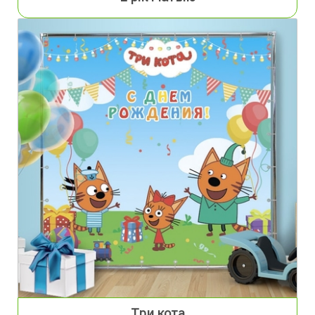
Три кота