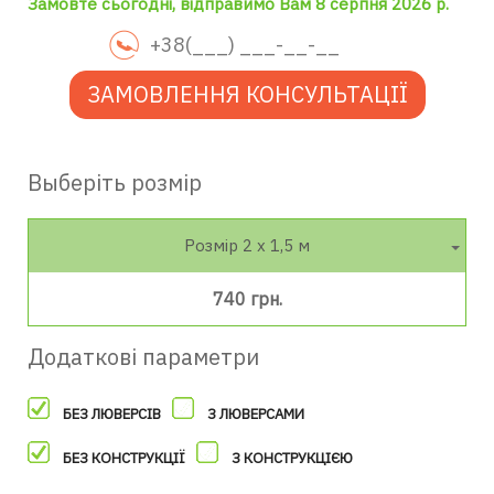
Замовте сьогодні, відправимо Вам 8 серпня 2026 р.
ЗАМОВЛЕННЯ КОНСУЛЬТАЦІЇ
Выберіть розмір
Розмір 2 х 1,5 м
740 грн.
Додаткові параметри
БЕЗ ЛЮВЕРСІВ
З ЛЮВЕРСАМИ
БЕЗ КОНСТРУКЦІЇ
З КОНСТРУКЦІЄЮ