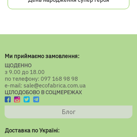
Ми приймаємо замовлення:
ЩОДЕННО
з 9.00 до 18.00
по телефону: 097 168 98 98
e-mail: sale@ecofabrica.com.ua
ЦІЛОДОБОВО В СОЦМЕРЕЖАХ
Блог
Доставка по Україні: