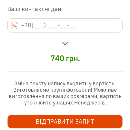
Ваші контактні дані
740
грн.
Зміна тексту напису входить у вартість.
Виготовляємо круглі фотозони! Можливе
виготовлення по ваших розмірами, вартість
уточнюйте у наших менеджерів.
ВІДПРАВИТИ ЗАПИТ